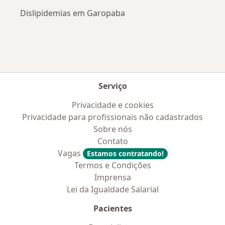
Dislipidemias em Garopaba
Serviço
Privacidade e cookies
Privacidade para profissionais não cadastrados
Sobre nós
Contato
Vagas
Estamos contratando!
Termos e Condições
Imprensa
Lei da Igualdade Salarial
Pacientes