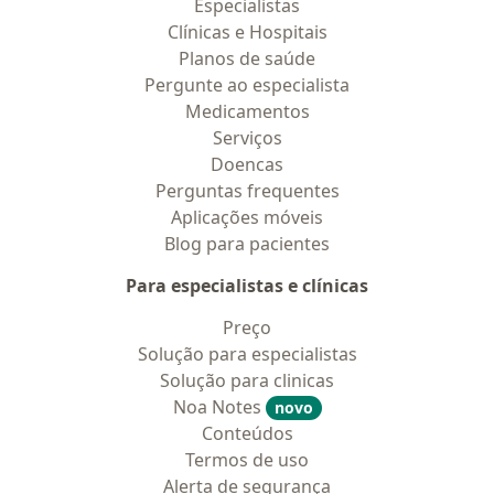
Especialistas
Clínicas e Hospitais
Planos de saúde
Pergunte ao especialista
Medicamentos
Serviços
Doencas
Perguntas frequentes
Aplicações móveis
Blog para pacientes
Para especialistas e clínicas
Preço
Solução para especialistas
Solução para clinicas
Noa Notes
novo
Conteúdos
Termos de uso
Alerta de segurança