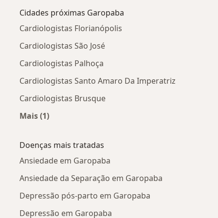
Cidades próximas Garopaba
Cardiologistas Florianópolis
Cardiologistas São José
Cardiologistas Palhoça
Cardiologistas Santo Amaro Da Imperatriz
Cardiologistas Brusque
Mais (1)
Mais na categoria: Cidades próximas Garopaba
Doenças mais tratadas
Ansiedade em Garopaba
Ansiedade da Separação em Garopaba
Depressão pós-parto em Garopaba
Depressão em Garopaba