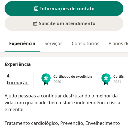
Informações de contato
Solicite um atendimento
Experiência
Serviços
Consultórios
Planos d
Experiência
4
Formação
Ajudo pessoas a continuar desfrutando o melhor da
vida com qualidade, bem-estar e independência física
e mental!
Tratamento cardiológico, Prevenção, Envelhecimento