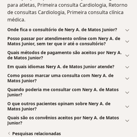
para atletas, Primeira consulta Cardiologia, Retorno
de consultas Cardiologia, Primeira consulta clínica
médica.
Onde fica o consultório de Nery A. de Matos Junior?
Posso passar por atendimento online com Nery A. de
Matos Junior, sem ter que ir até o consultório?
Quais métodos de pagamento são aceitos por Nery A.
de Matos Junior?
Em quais idiomas Nery A. de Matos Junior atende?
Como posso marcar uma consulta com Nery A. de
Matos Junior?
Quando poderia me consultar com Nery A. de Matos
Junior?
O que outros pacientes opinam sobre Nery A. de
Matos Junior?
Quais são os convênios aceitos por Nery A. de Matos
Junior?
Pesquisas relacionadas