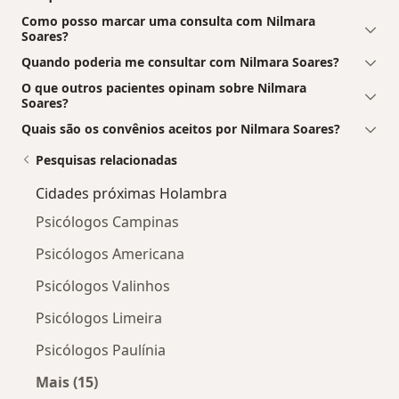
Como posso marcar uma consulta com Nilmara
Soares?
Quando poderia me consultar com Nilmara Soares?
O que outros pacientes opinam sobre Nilmara
Soares?
Quais são os convênios aceitos por Nilmara Soares?
Pesquisas relacionadas
Cidades próximas Holambra
Psicólogos Campinas
Psicólogos Americana
Psicólogos Valinhos
Psicólogos Limeira
Psicólogos Paulínia
Mais (15)