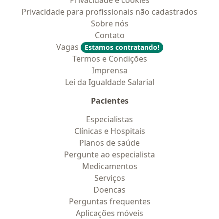
Privacidade e cookies
Privacidade para profissionais não cadastrados
Sobre nós
Contato
Vagas
Estamos contratando!
Termos e Condições
Imprensa
Lei da Igualdade Salarial
Pacientes
Especialistas
Clínicas e Hospitais
Planos de saúde
Pergunte ao especialista
Medicamentos
Serviços
Doencas
Perguntas frequentes
Aplicações móveis