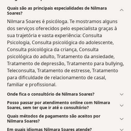
Quais são as principais especialidades de Nilmara
Soares?
Nilmara Soares é psicóloga. Te mostramos alguns
dos serviços oferecidos pelo especialista graças à
sua trajetória e vasta experiência: Consulta
Psicologia, Consulta psicológica do adolescente,
Consulta psicológica da criança, Consulta
psicológica do adulto, Tratamento da ansiedade,
Tratamento de depressão, Tratamento para bullying,
Teleconsulta, Tratamento de estresse, Tratamento
para dificuldade de relacionamento de casal,
familiar e profissional.
Onde fica o consultório de Nilmara Soares?
Posso passar por atendimento online com Nilmara
Soares, sem ter que ir até o consultório?
Quais métodos de pagamento são aceitos por
Nilmara Soares?
Em quais idiomas Nilmara Soares atende?