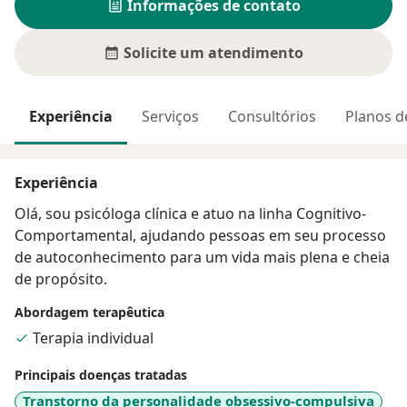
Informações de contato
Solicite um atendimento
Experiência
Serviços
Consultórios
Planos d
Experiência
Olá, sou psicóloga clínica e atuo na linha Cognitivo-
Comportamental, ajudando pessoas em seu processo
de autoconhecimento para um vida mais plena e cheia
de propósito.
Abordagem terapêutica
Terapia individual
Principais doenças tratadas
Transtorno da personalidade obsessivo-compulsiva