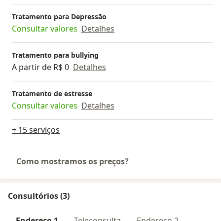
Tratamento para Depressão
Consultar valores
Detalhes
Tratamento para bullying
A partir de R$ 0
Detalhes
Tratamento de estresse
Consultar valores
Detalhes
+ 15 serviços
Como mostramos os preços?
Consultórios (3)
Endereço 1
Teleconsulta
Endereço 2