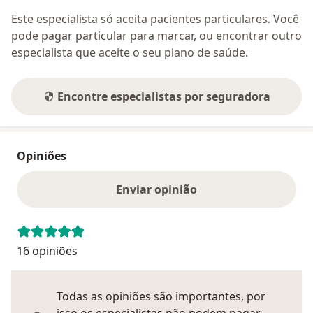
Este especialista só aceita pacientes particulares. Você
pode pagar particular para marcar, ou encontrar outro
especialista que aceite o seu plano de saúde.
Encontre especialistas por seguradora
Opiniões
Enviar opinião
16 opiniões
Todas as opiniões são importantes, por