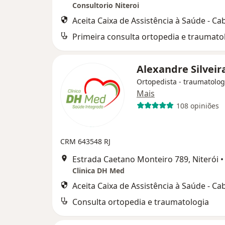
Consultorio Niteroi
Aceita Caixa de Assistência à Saúde - Ca
Primeira consulta ortopedia e traumato
Alexandre Silveir
Ortopedista - traumatolog
Mais
108 opiniões
CRM 643548 RJ
Estrada Caetano Monteiro 789, Niterói
•
Clinica DH Med
Aceita Caixa de Assistência à Saúde - Ca
Consulta ortopedia e traumatologia