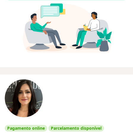
Pagamento online
Parcelamento disponível