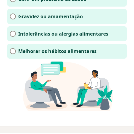
Gravidez ou amamentação
Intolerâncias ou alergias alimentares
Melhorar os hábitos alimentares