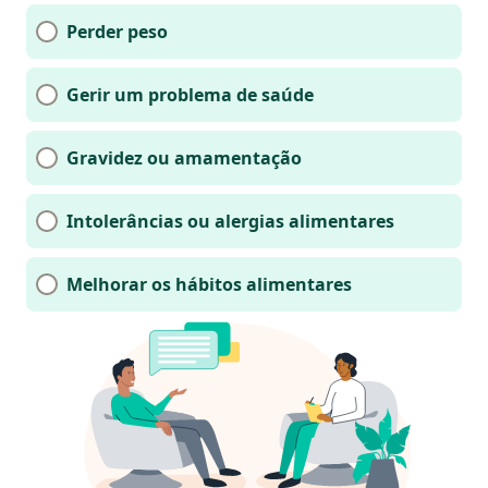
Perder peso
Gerir um problema de saúde
Gravidez ou amamentação
Intolerâncias ou alergias alimentares
Melhorar os hábitos alimentares