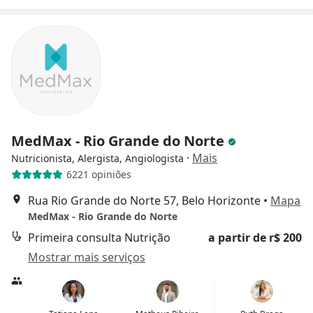
MedMax - Rio Grande do Norte
·
Mais
Nutricionista, Alergista, Angiologista
6221 opiniões
Rua Rio Grande do Norte 57, Belo Horizonte
•
Mapa
MedMax - Rio Grande do Norte
Primeira consulta Nutrição
a partir de r$ 200
Mostrar mais serviços