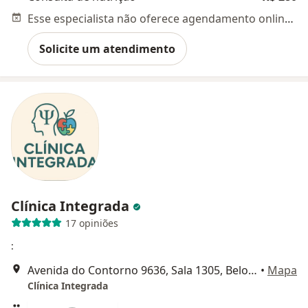
Esse especialista não oferece agendamento online para esse endereço.
Solicite um atendimento
Clínica Integrada
17 opiniões
:
Avenida do Contorno 9636, Sala 1305, Belo Horizonte
•
Mapa
Clínica Integrada