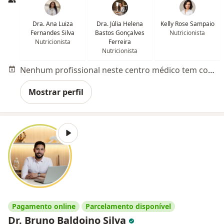
Dra. Ana Luiza
Dra. Júlia Helena
Kelly Rose Sampaio
Fernandes Silva
Bastos Gonçalves
Nutricionista
Nutricionista
Ferreira
Nutricionista
Nenhum profissional neste centro médico tem consultas disponíveis
Mostrar perfil
Pagamento online
Parcelamento disponível
Dr. Bruno Baldoino Silva