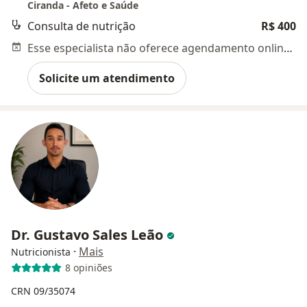
Ciranda - Afeto e Saúde
Consulta de nutrição
R$ 400
Esse especialista não oferece agendamento online para esse endereço.
Solicite um atendimento
Dr. Gustavo Sales Leão
·
Mais
Nutricionista
8 opiniões
CRN 09/35074