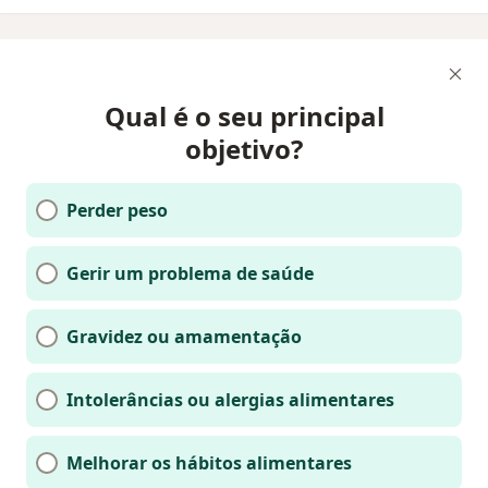
Qual é o seu principal
objetivo?
Perder peso
Gerir um problema de saúde
Gravidez ou amamentação
Intolerâncias ou alergias alimentares
Melhorar os hábitos alimentares