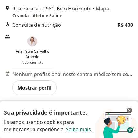
Rua Paracatu, 981, Belo Horizonte
•
Mapa
Ciranda - Afeto e Saúde
Consulta de nutrição
R$ 400
Ana Paula Carvalho
Arnhold
Nutricionista
Nenhum profissional neste centro médico tem consultas disponíveis
Mostrar perfil
Sua privacidade é importante.
Estamos usando cookies para
melhorar sua experiência.
Saiba mais
.