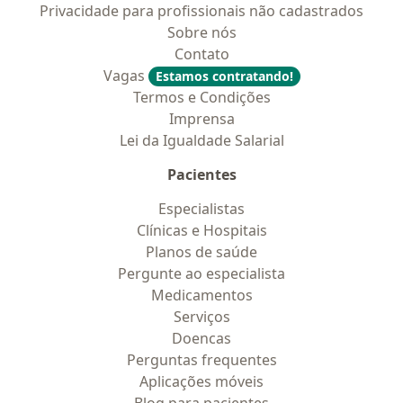
Privacidade para profissionais não cadastrados
Sobre nós
Contato
Vagas
Estamos contratando!
Termos e Condições
Imprensa
Lei da Igualdade Salarial
Pacientes
Especialistas
Clínicas e Hospitais
Planos de saúde
Pergunte ao especialista
Medicamentos
Serviços
Doencas
Perguntas frequentes
Aplicações móveis