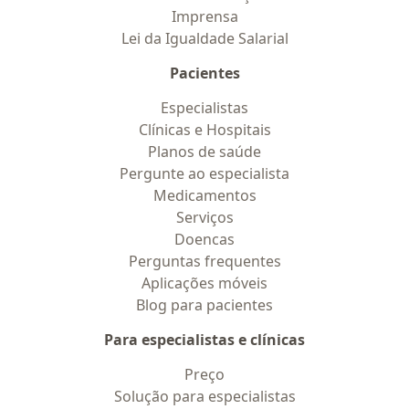
Imprensa
Lei da Igualdade Salarial
Pacientes
Especialistas
Clínicas e Hospitais
Planos de saúde
Pergunte ao especialista
Medicamentos
Serviços
Doencas
Perguntas frequentes
Aplicações móveis
Blog para pacientes
Para especialistas e clínicas
Preço
Solução para especialistas