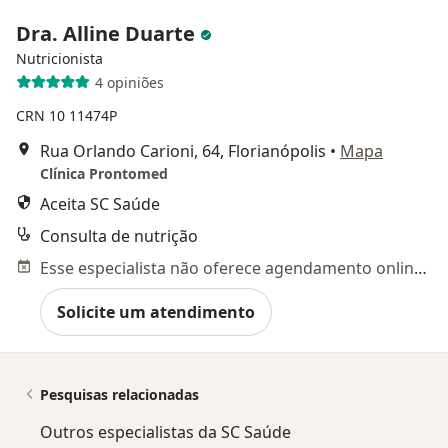
Dra. Alline Duarte
Nutricionista
4 opiniões
CRN 10 11474P
Rua Orlando Carioni, 64, Florianópolis
•
Mapa
Clínica Prontomed
Aceita SC Saúde
Consulta de nutrição
Esse especialista não oferece agendamento online para esse endereço.
Solicite um atendimento
Pesquisas relacionadas
Outros especialistas da SC Saúde