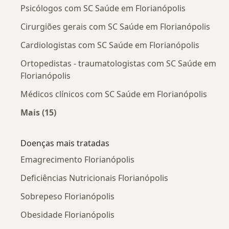
Psicólogos com SC Saúde em Florianópolis
Cirurgiões gerais com SC Saúde em Florianópolis
Cardiologistas com SC Saúde em Florianópolis
Ortopedistas - traumatologistas com SC Saúde em
Florianópolis
Médicos clínicos com SC Saúde em Florianópolis
Mais (15)
Mais na categoria: Outros especialistas da SC 
Doenças mais tratadas
Emagrecimento Florianópolis
Deficiências Nutricionais Florianópolis
Sobrepeso Florianópolis
Obesidade Florianópolis