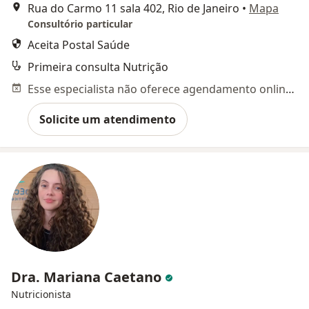
Rua do Carmo 11 sala 402, Rio de Janeiro
•
Mapa
Consultório particular
Aceita Postal Saúde
Primeira consulta Nutrição
Esse especialista não oferece agendamento online para esse endereço.
Solicite um atendimento
Dra. Mariana Caetano
Nutricionista