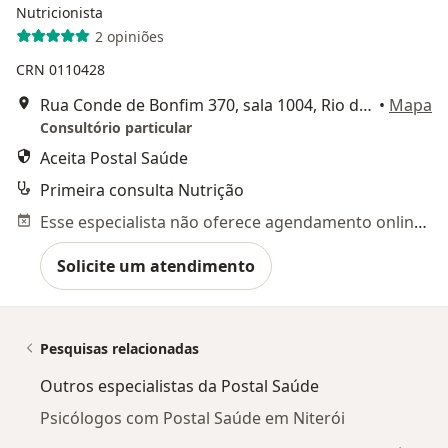
Nutricionista
2 opiniões
CRN 0110428
Rua Conde de Bonfim 370, sala 1004, Rio de Janeiro
•
Mapa
Consultório particular
Aceita Postal Saúde
Primeira consulta Nutrição
Esse especialista não oferece agendamento online para esse endereço.
Solicite um atendimento
Pesquisas relacionadas
Outros especialistas da Postal Saúde
Psicólogos com Postal Saúde em Niterói