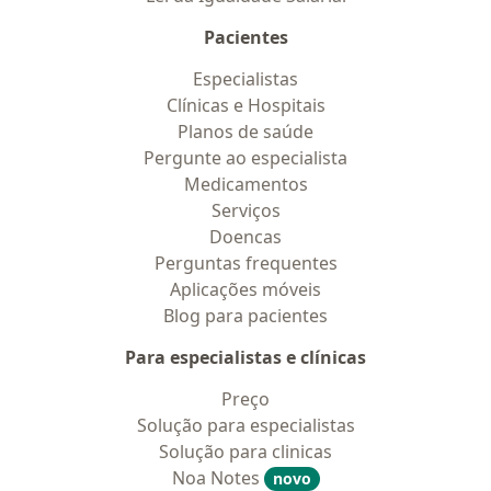
Pacientes
Especialistas
Clínicas e Hospitais
Planos de saúde
Pergunte ao especialista
Medicamentos
Serviços
Doencas
Perguntas frequentes
Aplicações móveis
Blog para pacientes
Para especialistas e clínicas
Preço
Solução para especialistas
Solução para clinicas
Noa Notes
novo