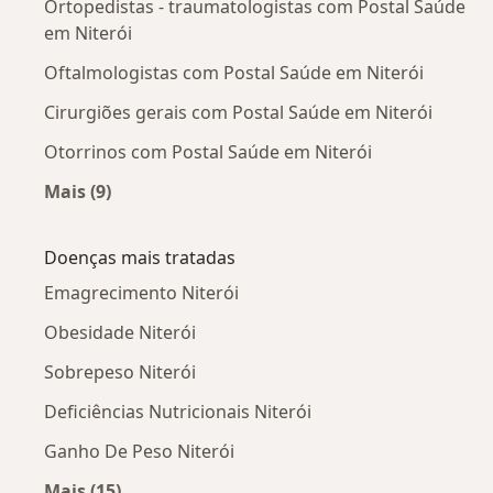
Ortopedistas - traumatologistas com Postal Saúde
em Niterói
Oftalmologistas com Postal Saúde em Niterói
Cirurgiões gerais com Postal Saúde em Niterói
Otorrinos com Postal Saúde em Niterói
Mais (9)
Mais na categoria: Outros especialistas da Pos
Doenças mais tratadas
Emagrecimento Niterói
Obesidade Niterói
Sobrepeso Niterói
Deficiências Nutricionais Niterói
Ganho De Peso Niterói
Mais (15)