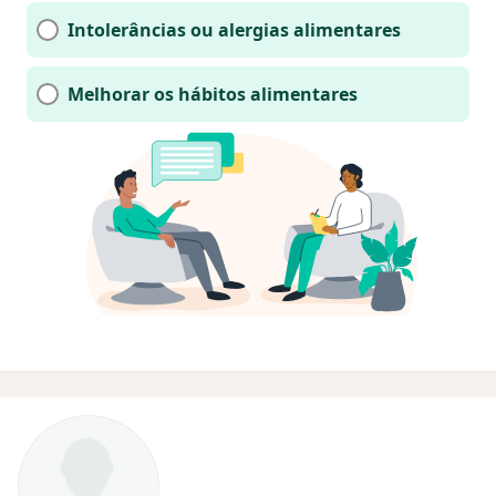
Intolerâncias ou alergias alimentares
Melhorar os hábitos alimentares