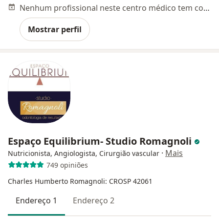
Nenhum profissional neste centro médico tem consultas disponíveis
Mostrar perfil
Espaço Equilibrium- Studio Romagnoli
·
Mais
Nutricionista, Angiologista, Cirurgião vascular
749 opiniões
Charles Humberto Romagnoli: CROSP 42061
Endereço 1
Endereço 2