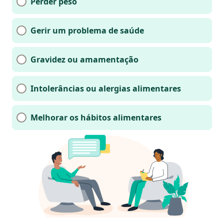
Perder peso
Gerir um problema de saúde
Gravidez ou amamentação
Intolerâncias ou alergias alimentares
Melhorar os hábitos alimentares