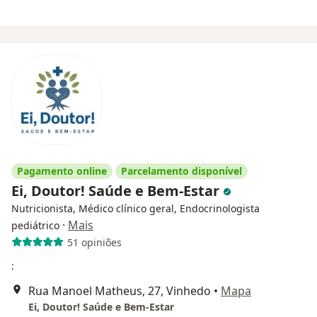
Pagamento online
Parcelamento disponível
Ei, Doutor! Saúde e Bem-Estar
Nutricionista, Médico clínico geral, Endocrinologista
·
Mais
pediátrico
51 opiniões
:
Rua Manoel Matheus, 27, Vinhedo
•
Mapa
Ei, Doutor! Saúde e Bem-Estar