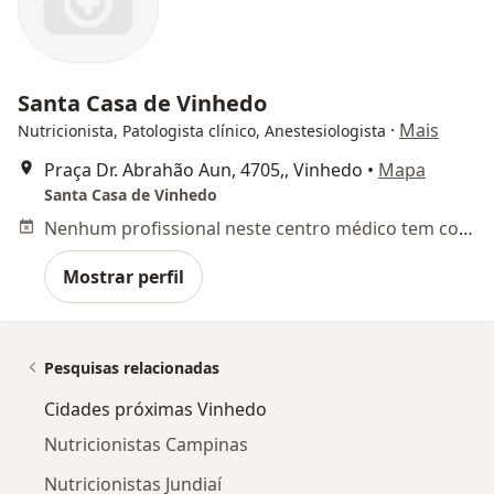
Santa Casa de Vinhedo
·
Mais
Nutricionista, Patologista clínico, Anestesiologista
Praça Dr. Abrahão Aun, 4705,, Vinhedo
•
Mapa
Santa Casa de Vinhedo
Nenhum profissional neste centro médico tem consultas disponíveis
Mostrar perfil
Pesquisas relacionadas
Cidades próximas Vinhedo
Nutricionistas Campinas
Nutricionistas Jundiaí