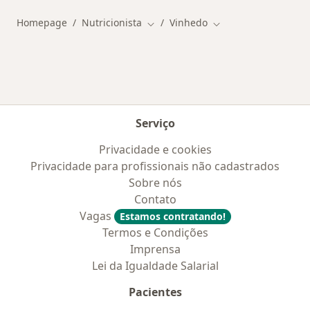
Homepage
Nutricionista
Vinhedo
Mudar de cidade
Mudar de cidade
Serviço
Privacidade e cookies
Privacidade para profissionais não cadastrados
Sobre nós
Contato
Vagas
Estamos contratando!
Termos e Condições
Imprensa
Lei da Igualdade Salarial
Pacientes