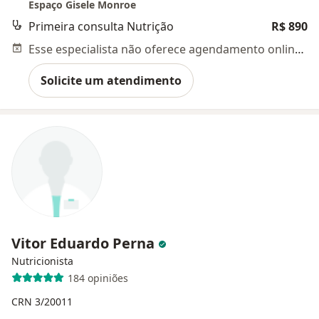
Espaço Gisele Monroe
Primeira consulta Nutrição
R$ 890
Esse especialista não oferece agendamento online para esse endereço.
Solicite um atendimento
Vitor Eduardo Perna
Nutricionista
184 opiniões
CRN 3/20011