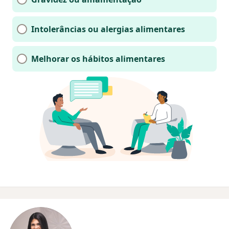
Intolerâncias ou alergias alimentares
Melhorar os hábitos alimentares