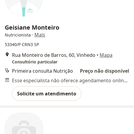
Geisiane Monteiro
·
Mais
Nutricionista
53340/P CRN3 SP
Rua Monteiro de Barros, 60, Vinhedo
•
Mapa
Consultório particular
Primeira consulta Nutrição
Preço não disponível
Esse especialista não oferece agendamento online para esse endereço.
Solicite um atendimento