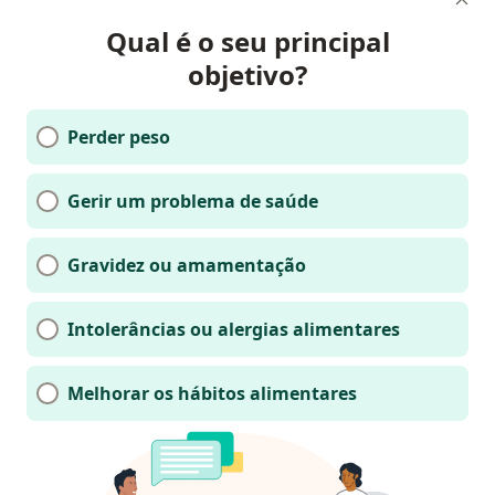
Qual é o seu principal
objetivo?
Perder peso
Gerir um problema de saúde
Gravidez ou amamentação
Intolerâncias ou alergias alimentares
Melhorar os hábitos alimentares