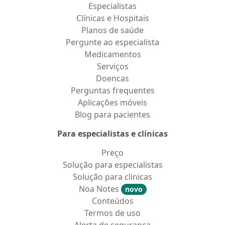
Especialistas
Clínicas e Hospitais
Planos de saúde
Pergunte ao especialista
Medicamentos
Serviços
Doencas
Perguntas frequentes
Aplicações móveis
Blog para pacientes
Para especialistas e clínicas
Preço
Solução para especialistas
Solução para clinicas
Noa Notes
novo
Conteúdos
Termos de uso