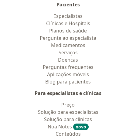
Pacientes
Especialistas
Clínicas e Hospitais
Planos de saúde
Pergunte ao especialista
Medicamentos
Serviços
Doencas
Perguntas frequentes
Aplicações móveis
Blog para pacientes
Para especialistas e clínicas
Preço
Solução para especialistas
Solução para clinicas
Noa Notes
novo
Conteúdos