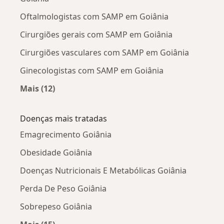
Oftalmologistas com SAMP em Goiânia
Cirurgiões gerais com SAMP em Goiânia
Cirurgiões vasculares com SAMP em Goiânia
Ginecologistas com SAMP em Goiânia
Mais (12)
Mais na categoria: Outros especialistas da SA
Doenças mais tratadas
Emagrecimento Goiânia
Obesidade Goiânia
Doenças Nutricionais E Metabólicas Goiânia
Perda De Peso Goiânia
Sobrepeso Goiânia