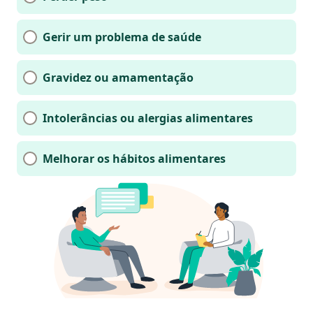
Gerir um problema de saúde
Gravidez ou amamentação
Intolerâncias ou alergias alimentares
Melhorar os hábitos alimentares