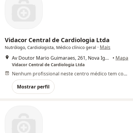
Vidacor Central de Cardiologia Ltda
·
Mais
Nutrólogo, Cardiologista, Médico clínico geral
Av Doutor Mario Guimaraes, 261, Nova Iguaçu
•
Mapa
Vidacor Central de Cardiologia Ltda
Nenhum profissional neste centro médico tem consultas disponíveis
Mostrar perfil