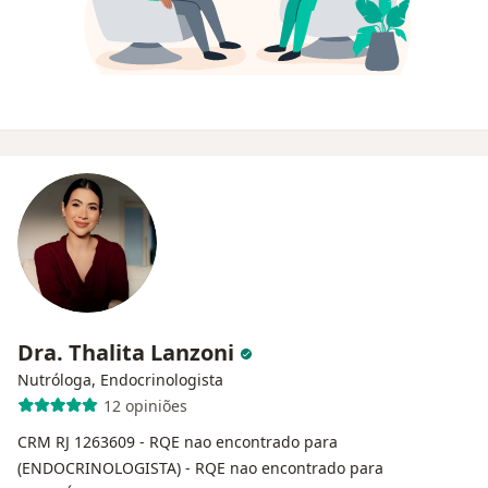
Dra. Thalita Lanzoni
Nutróloga, Endocrinologista
12 opiniões
CRM RJ 1263609
- RQE nao encontrado para
(ENDOCRINOLOGISTA)
- RQE nao encontrado para