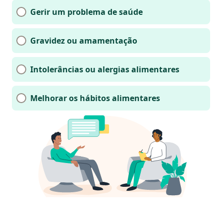
Gerir um problema de saúde
Gravidez ou amamentação
Intolerâncias ou alergias alimentares
Melhorar os hábitos alimentares