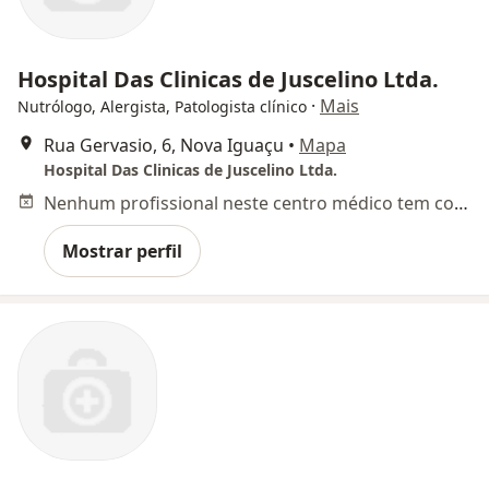
Hospital Das Clinicas de Juscelino Ltda.
·
Mais
Nutrólogo, Alergista, Patologista clínico
Rua Gervasio, 6, Nova Iguaçu
•
Mapa
Hospital Das Clinicas de Juscelino Ltda.
Nenhum profissional neste centro médico tem consultas disponíveis
Mostrar perfil