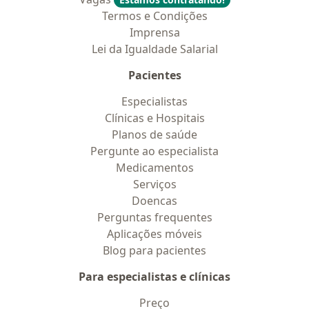
Termos e Condições
Imprensa
Lei da Igualdade Salarial
Pacientes
Especialistas
Clínicas e Hospitais
Planos de saúde
Pergunte ao especialista
Medicamentos
Serviços
Doencas
Perguntas frequentes
Aplicações móveis
Blog para pacientes
Para especialistas e clínicas
Preço