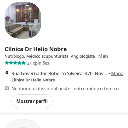
Clínica Dr Helio Nobre
·
Mais
Nutrólogo, Médico acupunturista, Angiologista
21 opiniões
Rua Governador Roberto Silveira, 470, Nova Iguaçu
•
Mapa
Clínica Dr Helio Nobre
Nenhum profissional neste centro médico tem consultas disponíveis
Mostrar perfil