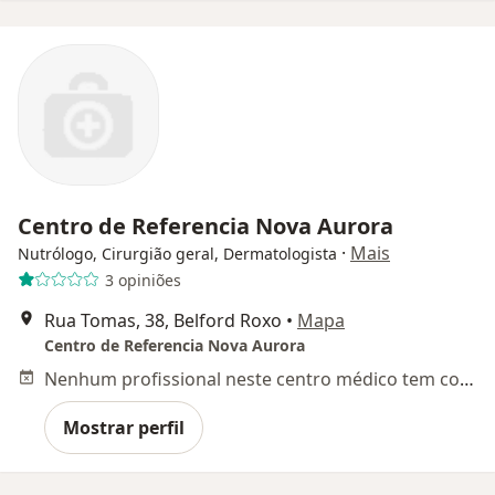
Centro de Referencia Nova Aurora
·
Mais
Nutrólogo, Cirurgião geral, Dermatologista
3 opiniões
Rua Tomas, 38, Belford Roxo
•
Mapa
Centro de Referencia Nova Aurora
Nenhum profissional neste centro médico tem consultas disponíveis
Mostrar perfil