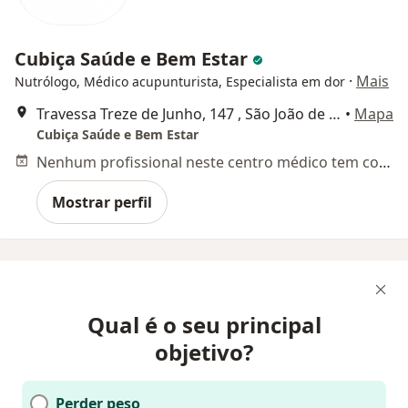
Cubiça Saúde e Bem Estar
·
Mais
Nutrólogo, Médico acupunturista, Especialista em dor
Travessa Treze de Junho, 147 , São João de Meriti
•
Mapa
Cubiça Saúde e Bem Estar
Nenhum profissional neste centro médico tem consultas disponíveis
Mostrar perfil
Qual é o seu principal
objetivo?
Perder peso