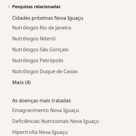
Pesquisas relacionadas
Cidades próximas Nova Iguaçu
Nutrólogos Rio de Janeiro
Nutrólogos Niterói
Nutrólogos São Gonçalo
Nutrólogos Petrópolis
Nutrólogos Duque de Caxias
Mais (4)
Mais na categoria: Cidades próximas Nova Igu
As doenças mais tratadas
Emagrecimento Nova Iguaçu
Deficiências Nutricionais Nova Iguaçu
Hipertrofia Nova Iguaçu