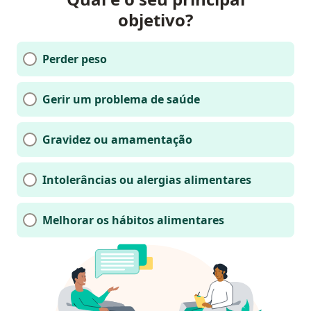
objetivo?
Perder peso
Gerir um problema de saúde
Gravidez ou amamentação
Intolerâncias ou alergias alimentares
Melhorar os hábitos alimentares