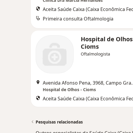
Clinica Dra Marcia Hernandes
Aceita Saúde Caixa (Caixa Econômica Fed
Primeira consulta Oftalmologia
Hospital de Olhos
Cioms
Oftalmologista
Avenida Afonso Pen
Hospital de Olhos - Cioms
Aceita Saúde Caixa (Caixa Econômica Fed
Pesquisas relacionadas