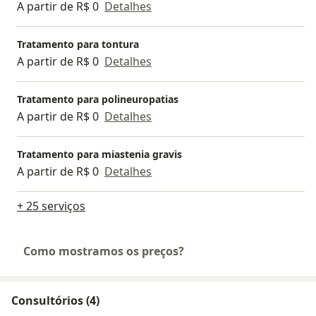
A partir de R$ 0
Detalhes
Tratamento para tontura
A partir de R$ 0
Detalhes
Tratamento para polineuropatias
A partir de R$ 0
Detalhes
Tratamento para miastenia gravis
A partir de R$ 0
Detalhes
+ 25 serviços
Como mostramos os preços?
Consultórios (4)