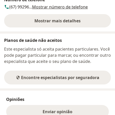
(67) 99296...
Mostrar número de telefone
Mostrar mais detalhes
sobre o endereço
Planos de saúde não aceitos
Este especialista só aceita pacientes particulares. Você
pode pagar particular para marcar, ou encontrar outro
especialista que aceite o seu plano de saúde.
Encontre especialistas por seguradora
Opiniões
Enviar opinião