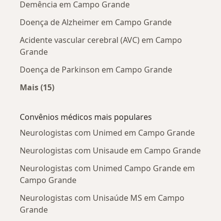
Demência em Campo Grande
Doença de Alzheimer em Campo Grande
Acidente vascular cerebral (AVC) em Campo
Grande
Doença de Parkinson em Campo Grande
Mais (15)
Mais na categoria: Doenças mais tratadas
Convênios médicos mais populares
Neurologistas com Unimed em Campo Grande
Neurologistas com Unisaude em Campo Grande
Neurologistas com Unimed Campo Grande em
Campo Grande
Neurologistas com Unisaúde MS em Campo
Grande