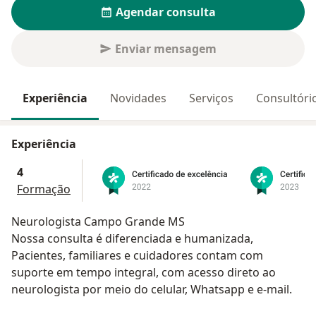
Agendar consulta
Enviar mensagem
Experiência
Novidades
Serviços
Consultóri
Experiência
4
Formação
Neurologista Campo Grande MS
Nossa consulta é diferenciada e humanizada,
Pacientes, familiares e cuidadores contam com
suporte em tempo integral, com acesso direto ao
neurologista por meio do celular, Whatsapp e e-mail.