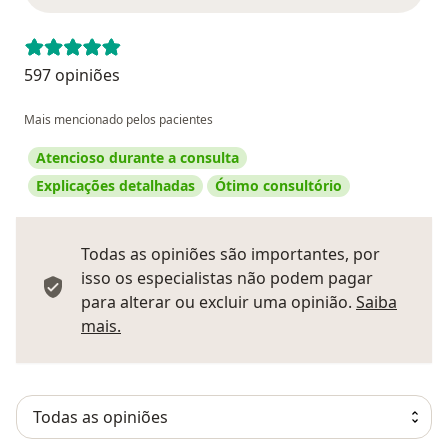
597 opiniões
Mais mencionado pelos pacientes
Atencioso durante a consulta
Explicações detalhadas
Ótimo consultório
Todas as opiniões são importantes, por
isso os especialistas não podem pagar
para alterar ou excluir uma opinião.
Saiba
Saber mais sobre pareceres
mais.