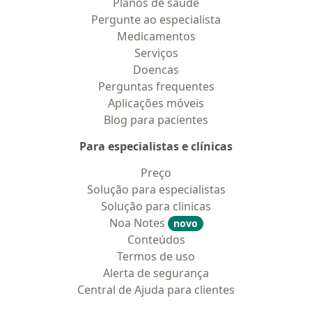
Planos de saúde
Pergunte ao especialista
Medicamentos
Serviços
Doencas
Perguntas frequentes
Aplicações móveis
Blog para pacientes
Para especialistas e clínicas
Preço
Solução para especialistas
Solução para clinicas
Noa Notes
novo
Conteúdos
Termos de uso
Alerta de segurança
Central de Ajuda para clientes