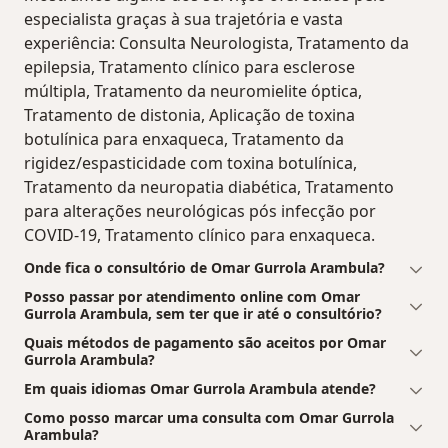
especialista graças à sua trajetória e vasta
experiência: Consulta Neurologista, Tratamento da
epilepsia, Tratamento clínico para esclerose
múltipla, Tratamento da neuromielite óptica,
Tratamento de distonia, Aplicação de toxina
botulínica para enxaqueca, Tratamento da
rigidez/espasticidade com toxina botulínica,
Tratamento da neuropatia diabética, Tratamento
para alterações neurológicas pós infecção por
COVID-19, Tratamento clínico para enxaqueca.
Onde fica o consultório de Omar Gurrola Arambula?
Posso passar por atendimento online com Omar
Gurrola Arambula, sem ter que ir até o consultório?
Quais métodos de pagamento são aceitos por Omar
Gurrola Arambula?
Em quais idiomas Omar Gurrola Arambula atende?
Como posso marcar uma consulta com Omar Gurrola
Arambula?