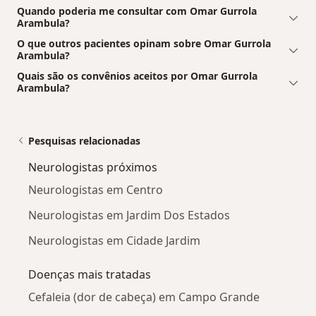
Quando poderia me consultar com Omar Gurrola
Arambula?
O que outros pacientes opinam sobre Omar Gurrola
Arambula?
Quais são os convênios aceitos por Omar Gurrola
Arambula?
Pesquisas relacionadas
Neurologistas próximos
Neurologistas em Centro
Neurologistas em Jardim Dos Estados
Neurologistas em Cidade Jardim
Doenças mais tratadas
Cefaleia (dor de cabeça) em Campo Grande