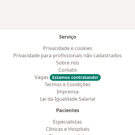
Serviço
Privacidade e cookies
Privacidade para profissionais não cadastrados
Sobre nós
Contato
Vagas
Estamos contratando!
Termos e Condições
Imprensa
Lei da Igualdade Salarial
Pacientes
Especialistas
Clínicas e Hospitais