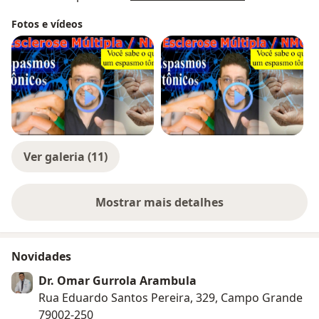
Fotos e vídeos
Ver galeria (11)
Mostrar mais detalhes
sobre a experiência
Novidades
Dr. Omar Gurrola Arambula
Rua Eduardo Santos Pereira, 329, Campo Grande
79002-250