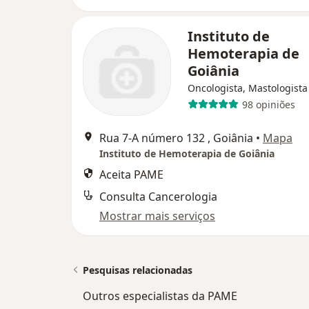
Instituto de
Hemoterapia de
Goiânia
Oncologista, Mastologista
98 opiniões
Rua 7-A número 132 , Goiânia
•
Mapa
Instituto de Hemoterapia de Goiânia
Aceita PAME
Consulta Cancerologia
Mostrar mais serviços
Pesquisas relacionadas
Outros especialistas da PAME