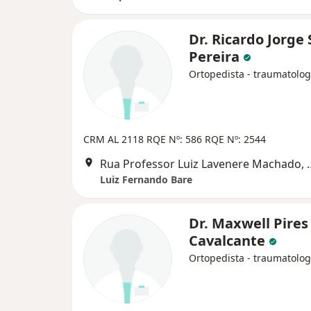
Dr. Ricardo Jorge 
Pereira
Ortopedista - traumatolog
CRM AL 2118 RQE Nº: 586 RQE Nº: 2544
Rua Professor Luiz Lav
Luiz Fernando Bare
Dr. Maxwell Pires
Cavalcante
Ortopedista - traumatolog