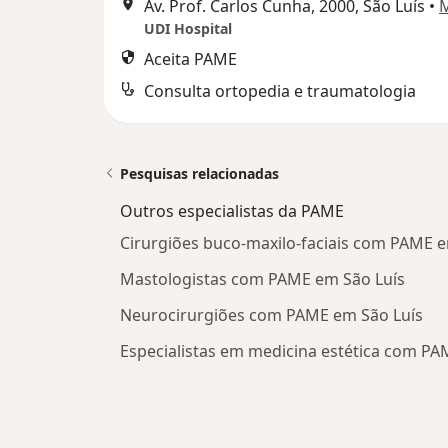
Av. Prof. Carlos Cunha, 2000, São Luís
•
UDI Hospital
Aceita PAME
Consulta ortopedia e traumatologia
Pesquisas relacionadas
Outros especialistas da PAME
Cirurgiões buco-maxilo-faciais com PAME e
Mastologistas com PAME em São Luís
Neurocirurgiões com PAME em São Luís
Especialistas em medicina estética com PA