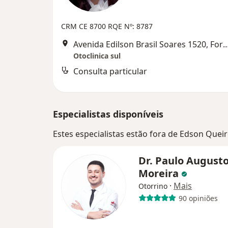
CRM CE 8700
RQE Nº: 8787
Avenida Edilson Brasil Soares 1520
Otoclinica sul
Consulta particular
Especialistas disponíveis
Estes especialistas estão fora de Edson Queir
Dr. Paulo August
Moreira
·
Mais
Otorrino
90 opiniões