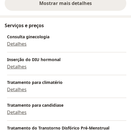
Mostrar mais detalhes
sobre a experiência
Serviços e preços
Consulta ginecologia
Detalhes
Inserção do DIU hormonal
Detalhes
Tratamento para climatério
Detalhes
Tratamento para candidiase
Detalhes
Tratamento do Transtorno Disfórico Pré-Menstrual