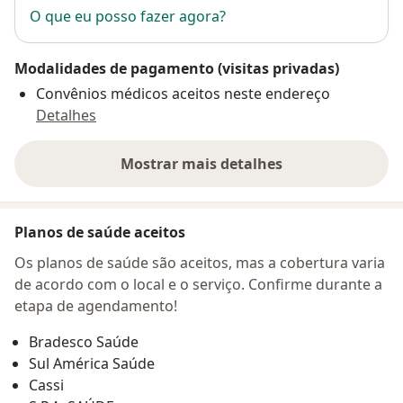
O que eu posso fazer agora?
Modalidades de pagamento (visitas privadas)
Convênios médicos aceitos neste endereço
Detalhes
Mostrar mais detalhes
sobre o endereço
Planos de saúde aceitos
Os planos de saúde são aceitos, mas a cobertura varia
de acordo com o local e o serviço. Confirme durante a
etapa de agendamento!
Bradesco Saúde
Sul América Saúde
Cassi