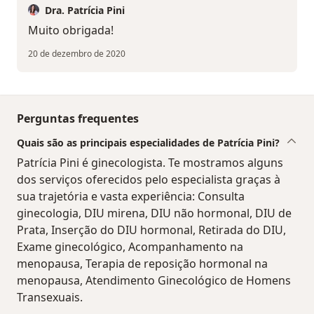
Dra. Patrícia Pini
Muito obrigada!
20 de dezembro de 2020
Perguntas frequentes
Quais são as principais especialidades de Patrícia Pini?
Patrícia Pini é ginecologista. Te mostramos alguns
dos serviços oferecidos pelo especialista graças à
sua trajetória e vasta experiência: Consulta
ginecologia, DIU mirena, DIU não hormonal, DIU de
Prata, Inserção do DIU hormonal, Retirada do DIU,
Exame ginecológico, Acompanhamento na
menopausa, Terapia de reposição hormonal na
menopausa, Atendimento Ginecológico de Homens
Transexuais.