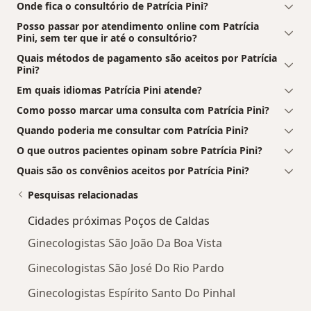
Onde fica o consultório de Patrícia Pini?
Posso passar por atendimento online com Patrícia
Pini, sem ter que ir até o consultório?
Quais métodos de pagamento são aceitos por Patrícia
Pini?
Em quais idiomas Patrícia Pini atende?
Como posso marcar uma consulta com Patrícia Pini?
Quando poderia me consultar com Patrícia Pini?
O que outros pacientes opinam sobre Patrícia Pini?
Quais são os convênios aceitos por Patrícia Pini?
Pesquisas relacionadas
Cidades próximas Poços de Caldas
Ginecologistas São João Da Boa Vista
Ginecologistas São José Do Rio Pardo
Ginecologistas Espírito Santo Do Pinhal