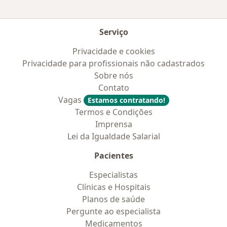
Serviço
Privacidade e cookies
Privacidade para profissionais não cadastrados
Sobre nós
Contato
Vagas
Estamos contratando!
Termos e Condições
Imprensa
Lei da Igualdade Salarial
Pacientes
Especialistas
Clínicas e Hospitais
Planos de saúde
Pergunte ao especialista
Medicamentos