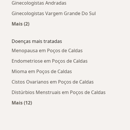
Ginecologistas Andradas
Ginecologistas Vargem Grande Do Sul
Mais (2)
Mais na categoria: Cidades próximas Poços de 
Doenças mais tratadas
Menopausa em Poços de Caldas
Endometriose em Poços de Caldas
Mioma em Poços de Caldas
Cistos Ovarianos em Poços de Caldas
Distúrbios Menstruais em Poços de Caldas
Mais (12)
Mais na categoria: Doenças mais tratadas