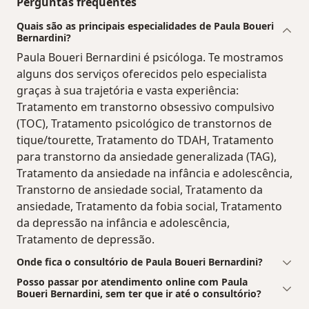
Perguntas frequentes
Quais são as principais especialidades de Paula Boueri
Bernardini?
Paula Boueri Bernardini é psicóloga. Te mostramos
alguns dos serviços oferecidos pelo especialista
graças à sua trajetória e vasta experiência:
Tratamento em transtorno obsessivo compulsivo
(TOC), Tratamento psicológico de transtornos de
tique/tourette, Tratamento do TDAH, Tratamento
para transtorno da ansiedade generalizada (TAG),
Tratamento da ansiedade na infância e adolescência,
Transtorno de ansiedade social, Tratamento da
ansiedade, Tratamento da fobia social, Tratamento
da depressão na infância e adolescência,
Tratamento de depressão.
Onde fica o consultório de Paula Boueri Bernardini?
Posso passar por atendimento online com Paula
Boueri Bernardini, sem ter que ir até o consultório?