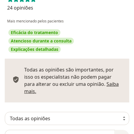
24 opiniões
Mais mencionado pelos pacientes
Eficácia do tratamento
Atencioso durante a consulta
Explicações detalhadas
Todas as opiniões são importantes, por
isso os especialistas não podem pagar
para alterar ou excluir uma opinião.
Saiba
Saber mais sobre pareceres
mais.
Pesquisar em opiniões