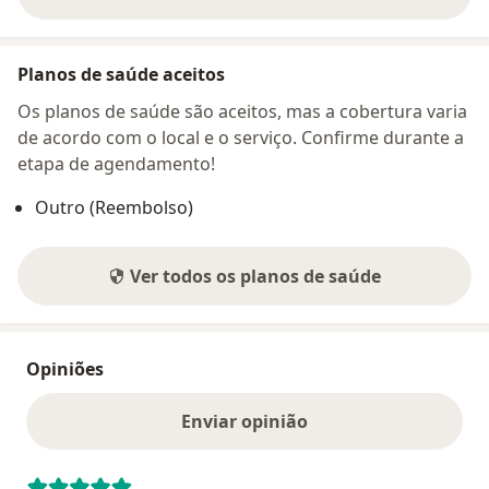
sobre o endereço
Planos de saúde aceitos
Os planos de saúde são aceitos, mas a cobertura varia
de acordo com o local e o serviço. Confirme durante a
etapa de agendamento!
Outro (Reembolso)
Ver todos os planos de saúde
Opiniões
Enviar opinião