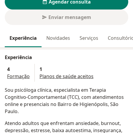
Agendar consulta
Enviar mensagem
Experiência
Novidades
Serviços
Consultóri
Experiência
4
1
Formação
Planos de saúde aceitos
Sou psicóloga clínica, especialista em Terapia
Cognitivo-Comportamental (TCC), com atendimentos
online e presenciais no Bairro de Higienópolis, São
Paulo.
Atendo adultos que enfrentam ansiedade, burnout,
depressão, estresse, baixa autoestima, insegurança,