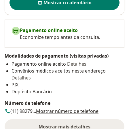
Mostrar o calendário
Pagamento online aceito
Economize tempo antes da consulta.
Modalidades de pagamento (visitas privadas)
Pagamento online aceito
Detalhes
Convênios médicos aceitos neste endereço
Detalhes
PIX
Depósito Bancário
Número de telefone
(11) 98279...
Mostrar número de telefone
Mostrar mais detalhes