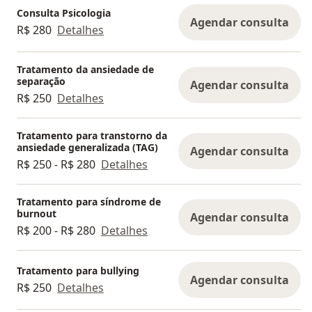
Consulta Psicologia
Agendar consulta
R$ 280
Detalhes
Tratamento da ansiedade de
separação
Agendar consulta
R$ 250
Detalhes
Tratamento para transtorno da
ansiedade generalizada (TAG)
Agendar consulta
R$ 250 - R$ 280
Detalhes
Tratamento para síndrome de
burnout
Agendar consulta
R$ 200 - R$ 280
Detalhes
Tratamento para bullying
Agendar consulta
R$ 250
Detalhes