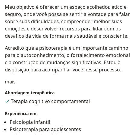
Meu objetivo é oferecer um espaço acolhedor, ético e
seguro, onde você possa se sentir à vontade para falar
sobre suas dificuldades, compreender melhor suas
emoções e desenvolver recursos para lidar com os
desafios da vida de forma mais saudável e consciente.
Acredito que a psicoterapia é um importante caminho
para o autoconhecimento, o fortalecimento emocional
e a construção de mudanças significativas. Estou à
disposição para acompanhar você nesse processo.
Sobre mim
mais
Abordagem terapêutica
Terapia cognitivo comportamental
Experiência em:
Psicologia infantil
Psicoterapia para adolescentes