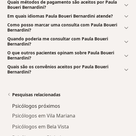
Quais métodos de pagamento são aceitos por Paula
Boueri Bernardini?
Em quais idiomas Paula Boueri Bernardini atende?
Como posso marcar uma consulta com Paula Boueri
Bernardini?
Quando poderia me consultar com Paula Boueri
Bernardini?
O que outros pacientes opinam sobre Paula Boueri
Bernardini?
Quais são os convênios aceitos por Paula Boueri
Bernardini?
Pesquisas relacionadas
Psicólogos próximos
Psicólogos em Vila Mariana
Psicólogos em Bela Vista