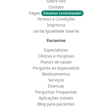
Sobre nós
Contato
Vagas
Estamos contratando!
Termos e Condições
Imprensa
Lei da Igualdade Salarial
Pacientes
Especialistas
Clínicas e Hospitais
Planos de saúde
Pergunte ao especialista
Medicamentos
Serviços
Doencas
Perguntas frequentes
Aplicações móveis
Blog para pacientes