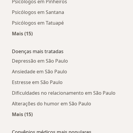
Psicólogos em Pinheiros
Psicólogos em Santana
Psicólogos em Tatuapé
Mais (15)
Mais na categoria: Psicólogos próximos
Doenças mais tratadas
Depressão em São Paulo
Ansiedade em São Paulo
Estresse em São Paulo
Dificuldades no relacionamento em São Paulo
Alterações do humor em São Paulo
Mais (15)
Mais na categoria: Doenças mais tratadas
Convênios médicos mais populares