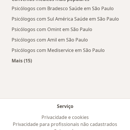
Psicólogos com Bradesco Saúde em São Paulo
Psicólogos com Sul América Saúde em São Paulo
Psicólogos com Omint em São Paulo
Psicólogos com Amil em São Paulo
Psicólogos com Mediservice em São Paulo
Mais (15)
Mais na categoria: Convênios médicos mais po
Serviço
Privacidade e cookies
Privacidade para profissionais não cadastrados