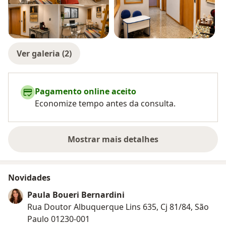
Ver galeria (2)
Pagamento online aceito
Economize tempo antes da consulta.
Mostrar mais detalhes
sobre a experiência
Novidades
Paula Boueri Bernardini
Rua Doutor Albuquerque Lins 635, Cj 81/84, São
Paulo 01230-001