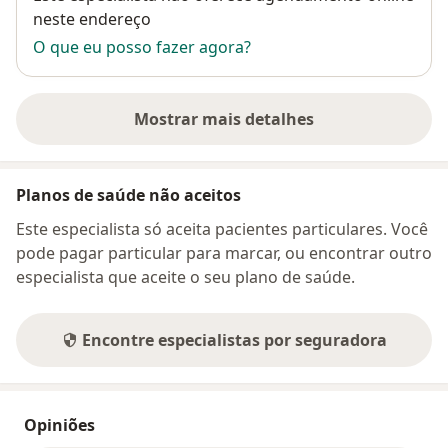
neste endereço
O que eu posso fazer agora?
Mostrar mais detalhes
sobre o endereço
Planos de saúde não aceitos
Este especialista só aceita pacientes particulares. Você
pode pagar particular para marcar, ou encontrar outro
especialista que aceite o seu plano de saúde.
Encontre especialistas por seguradora
Opiniões