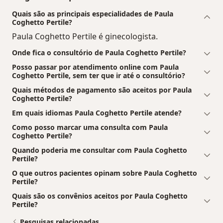
Quais são as principais especialidades de Paula
Coghetto Pertile?
Paula Coghetto Pertile é ginecologista.
Onde fica o consultório de Paula Coghetto Pertile?
Posso passar por atendimento online com Paula
Coghetto Pertile, sem ter que ir até o consultório?
Quais métodos de pagamento são aceitos por Paula
Coghetto Pertile?
Em quais idiomas Paula Coghetto Pertile atende?
Como posso marcar uma consulta com Paula
Coghetto Pertile?
Quando poderia me consultar com Paula Coghetto
Pertile?
O que outros pacientes opinam sobre Paula Coghetto
Pertile?
Quais são os convênios aceitos por Paula Coghetto
Pertile?
Pesquisas relacionadas