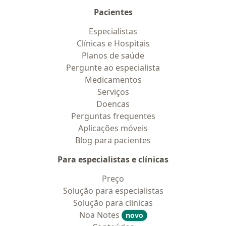
Pacientes
Especialistas
Clínicas e Hospitais
Planos de saúde
Pergunte ao especialista
Medicamentos
Serviços
Doencas
Perguntas frequentes
Aplicações móveis
Blog para pacientes
Para especialistas e clínicas
Preço
Solução para especialistas
Solução para clinicas
Noa Notes
novo