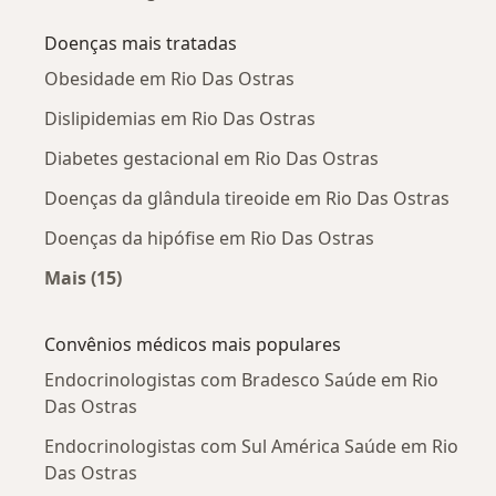
Doenças mais tratadas
Obesidade em Rio Das Ostras
Dislipidemias em Rio Das Ostras
Diabetes gestacional em Rio Das Ostras
Doenças da glândula tireoide em Rio Das Ostras
Doenças da hipófise em Rio Das Ostras
Mais (15)
Mais na categoria: Doenças mais tratadas
Convênios médicos mais populares
Endocrinologistas com Bradesco Saúde em Rio
Das Ostras
Endocrinologistas com Sul América Saúde em Rio
Das Ostras