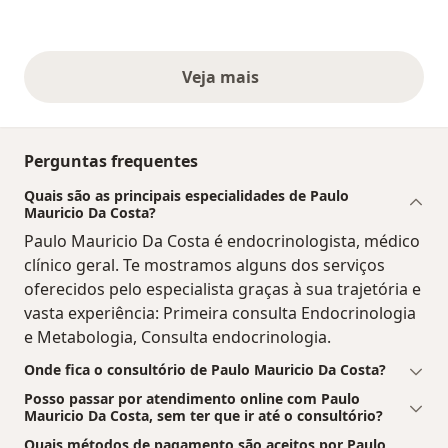
Veja mais
opiniões acima
Perguntas frequentes
Quais são as principais especialidades de Paulo
Mauricio Da Costa?
Paulo Mauricio Da Costa é endocrinologista, médico
clínico geral. Te mostramos alguns dos serviços
oferecidos pelo especialista graças à sua trajetória e
vasta experiência: Primeira consulta Endocrinologia
e Metabologia, Consulta endocrinologia.
Onde fica o consultório de Paulo Mauricio Da Costa?
Posso passar por atendimento online com Paulo
Mauricio Da Costa, sem ter que ir até o consultório?
Quais métodos de pagamento são aceitos por Paulo