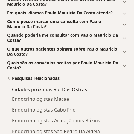
Mauricio Da Costa?
Em quais idiomas Paulo Mauricio Da Costa atende?
Como posso marcar uma consulta com Paulo
Mauricio Da Costa?
Quando poderia me consultar com Paulo Mauricio Da
Costa?
O que outros pacientes opinam sobre Paulo Mauricio
Da Costa?
Quais são os convênios aceitos por Paulo Mauricio Da
Costa?
Pesquisas relacionadas
Cidades próximas Rio Das Ostras
Endocrinologistas Macaé
Endocrinologistas Cabo Frio
Endocrinologistas Armação dos Búzios
Endocrinologistas São Pedro Da Aldeia