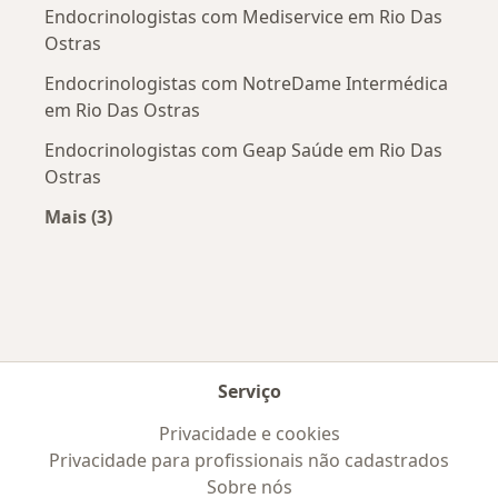
Endocrinologistas com Mediservice em Rio Das
Ostras
Endocrinologistas com NotreDame Intermédica
em Rio Das Ostras
Endocrinologistas com Geap Saúde em Rio Das
Ostras
Mais (3)
Mais na categoria: Convênios médicos mais po
Serviço
Privacidade e cookies
Privacidade para profissionais não cadastrados
Sobre nós