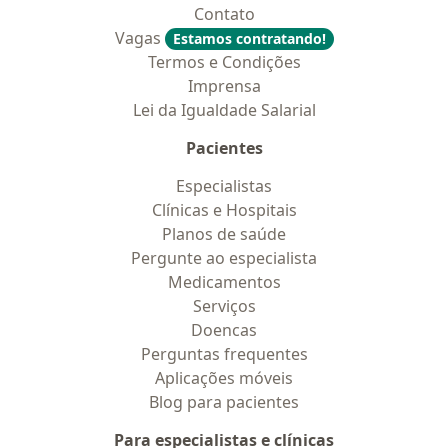
Contato
Vagas
Estamos contratando!
Termos e Condições
Imprensa
Lei da Igualdade Salarial
Pacientes
Especialistas
Clínicas e Hospitais
Planos de saúde
Pergunte ao especialista
Medicamentos
Serviços
Doencas
Perguntas frequentes
Aplicações móveis
Blog para pacientes
Para especialistas e clínicas