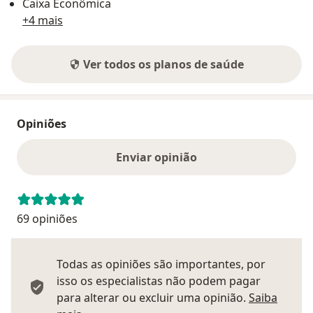
Caixa Econômica
+4 mais
Ver todos os planos de saúde
Opiniões
Enviar opinião
69 opiniões
Todas as opiniões são importantes, por
isso os especialistas não podem pagar
para alterar ou excluir uma opinião.
Saiba