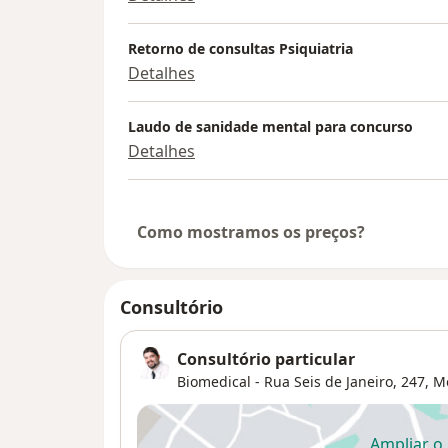
Retorno de consultas Psiquiatria
Detalhes
Laudo de sanidade mental para concurso
Detalhes
Como mostramos os preços?
Consultório
Consultório particular
Biomedical - Rua Seis de Janeiro, 247,
M
Ampliar o