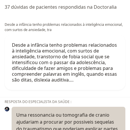
37 dúvidas de pacientes respondidas na Doctoralia
Desde a infância tenho problemas relacionados à inteligência emocional,
com surtos de ansiedade, tra
Desde a infância tenho problemas relacionados
à inteligência emocional, com surtos de
ansiedade, transtorno de fobia social que se
intensificou com o passar da adolescência,
dificuldade de fazer amigos e problemas para
compreender palavras em inglês, quando essas
são ditas, dislexia auditiva.…
RESPOSTA DO ESPECIALISTA DA SAÚDE :
Uma ressonancia ou tomografia de cranio
ajudariam a procurar por possiveis sequelas
do traumatismo que poderiam explicar partes