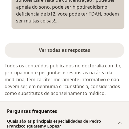
sonolencia e falta de concentração , pode ser
apneia do sono, pode ser hipotireoidismo,
deficiencia de b12, voce pode ter TDAH, podem
ser muitas coisas!…
Ver todas as respostas
Todos os conteúdos publicados no doctoralia.com.br,
principalmente perguntas e respostas na área da
medicina, têm caráter meramente informativo e não
devem ser, em nenhuma circunstância, considerados
como substitutos de aconselhamento médico.
Perguntas frequentes
Quais são as principais especialidades de Pedro
Francisco Iguatemy Lopes?