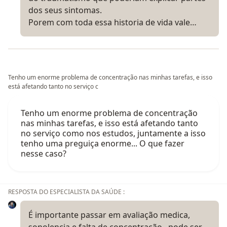
dos seus sintomas.
Porem com toda essa historia de vida vale…
Tenho um enorme problema de concentração nas minhas tarefas, e isso
está afetando tanto no serviço c
Tenho um enorme problema de concentração
nas minhas tarefas, e isso está afetando tanto
no serviço como nos estudos, juntamente a isso
tenho uma preguiça enorme... O que fazer
nesse caso?
RESPOSTA DO ESPECIALISTA DA SAÚDE :
É importante passar em avaliação medica,