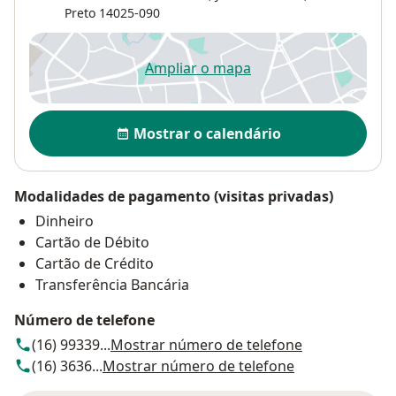
Preto
14025-090
Ampliar o mapa
abre num novo separador
Disponibilidade
Mostrar o calendário
Modalidades de pagamento (visitas privadas)
Dinheiro
Cartão de Débito
Cartão de Crédito
Transferência Bancária
Número de telefone
(16) 99339...
Mostrar número de telefone
(16) 3636...
Mostrar número de telefone