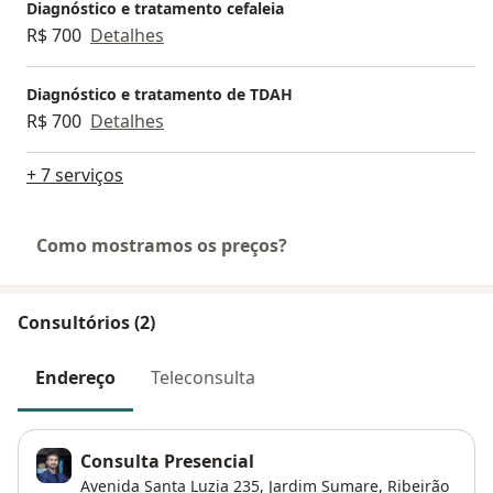
Diagnóstico e tratamento cefaleia
R$ 700
Detalhes
Diagnóstico e tratamento de TDAH
R$ 700
Detalhes
+ 7 serviços
Como mostramos os preços?
Consultórios (2)
Endereço
Teleconsulta
Consulta Presencial
Avenida Santa Luzia 235,
Jardim Sumare
,
Ribeirão