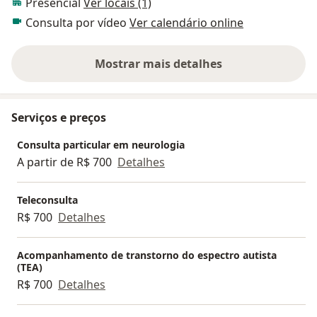
Presencial
Ver locais (1)
Consulta por vídeo
Ver calendário online
Mostrar mais detalhes
sobre a experiência
Serviços e preços
Consulta particular em neurologia
A partir de R$ 700
Detalhes
Teleconsulta
R$ 700
Detalhes
Acompanhamento de transtorno do espectro autista
(TEA)
R$ 700
Detalhes