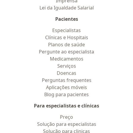
Imprensa
Lei da Igualdade Salarial
Pacientes
Especialistas
Clínicas e Hospitais
Planos de saúde
Pergunte ao especialista
Medicamentos
Serviços
Doencas
Perguntas frequentes
Aplicações móveis
Blog para pacientes
Para especialistas e clínicas
Preço
Solução para especialistas
Solução para clinicas