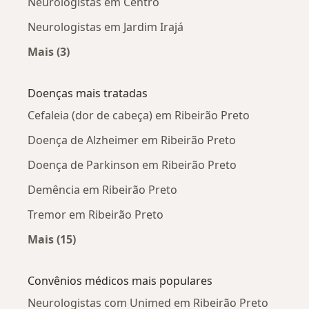
Neurologistas em Centro
Neurologistas em Jardim Irajá
Mais (3)
Mais na categoria: Neurologistas próximos
Doenças mais tratadas
Cefaleia (dor de cabeça) em Ribeirão Preto
Doença de Alzheimer em Ribeirão Preto
Doença de Parkinson em Ribeirão Preto
Demência em Ribeirão Preto
Tremor em Ribeirão Preto
Mais (15)
Mais na categoria: Doenças mais tratadas
Convênios médicos mais populares
Neurologistas com Unimed em Ribeirão Preto