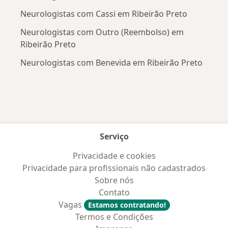
Neurologistas com Cassi em Ribeirão Preto
Neurologistas com Outro (Reembolso) em
Ribeirão Preto
Neurologistas com Benevida em Ribeirão Preto
Serviço
Privacidade e cookies
Privacidade para profissionais não cadastrados
Sobre nós
Contato
Vagas
Estamos contratando!
Termos e Condições