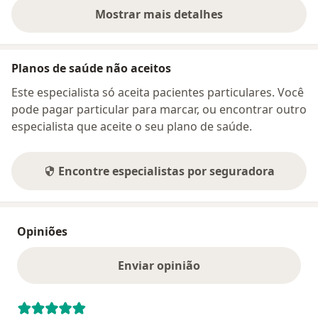
Mostrar mais detalhes
sobre o endereço
Planos de saúde não aceitos
Este especialista só aceita pacientes particulares. Você
pode pagar particular para marcar, ou encontrar outro
especialista que aceite o seu plano de saúde.
Encontre especialistas por seguradora
Opiniões
Enviar opinião