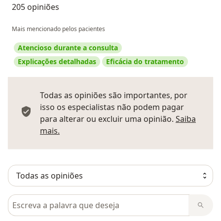
205 opiniões
Mais mencionado pelos pacientes
Atencioso durante a consulta
Explicações detalhadas
Eficácia do tratamento
Todas as opiniões são importantes, por
isso os especialistas não podem pagar
para alterar ou excluir uma opinião.
Saiba
Saber mais sobre pareceres
mais.
Pesquisar em opiniões