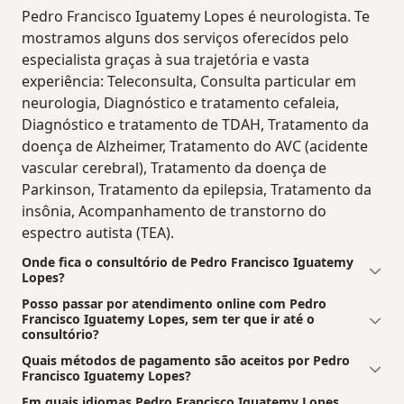
Pedro Francisco Iguatemy Lopes é neurologista. Te
mostramos alguns dos serviços oferecidos pelo
especialista graças à sua trajetória e vasta
experiência: Teleconsulta, Consulta particular em
neurologia, Diagnóstico e tratamento cefaleia,
Diagnóstico e tratamento de TDAH, Tratamento da
doença de Alzheimer, Tratamento do AVC (acidente
vascular cerebral), Tratamento da doença de
Parkinson, Tratamento da epilepsia, Tratamento da
insônia, Acompanhamento de transtorno do
espectro autista (TEA).
Onde fica o consultório de Pedro Francisco Iguatemy
Lopes?
Posso passar por atendimento online com Pedro
Francisco Iguatemy Lopes, sem ter que ir até o
consultório?
Quais métodos de pagamento são aceitos por Pedro
Francisco Iguatemy Lopes?
Em quais idiomas Pedro Francisco Iguatemy Lopes