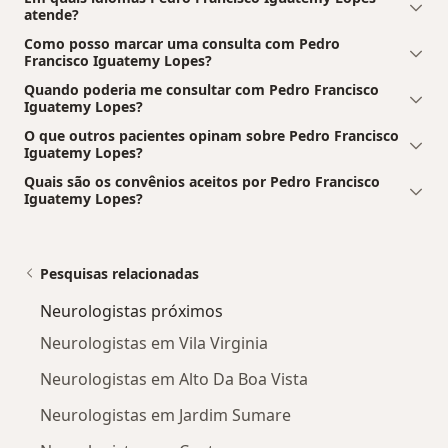
atende?
Como posso marcar uma consulta com Pedro
Francisco Iguatemy Lopes?
Quando poderia me consultar com Pedro Francisco
Iguatemy Lopes?
O que outros pacientes opinam sobre Pedro Francisco
Iguatemy Lopes?
Quais são os convênios aceitos por Pedro Francisco
Iguatemy Lopes?
Pesquisas relacionadas
Neurologistas próximos
Neurologistas em Vila Virginia
Neurologistas em Alto Da Boa Vista
Neurologistas em Jardim Sumare