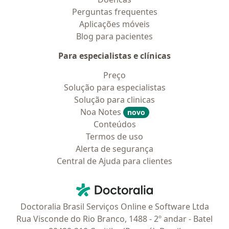
Perguntas frequentes
Aplicações móveis
Blog para pacientes
Para especialistas e clínicas
Preço
Solução para especialistas
Solução para clinicas
Noa Notes
novo
Conteúdos
Termos de uso
Alerta de segurança
Central de Ajuda para clientes
Contato
Doctoralia - Homepage
Doctoralia Brasil Serviços Online e Software Ltda
Rua Visconde do Rio Branco, 1488 - 2º andar - Batel