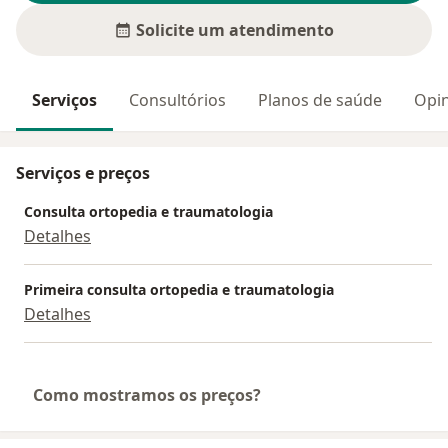
Solicite um atendimento
Serviços
Consultórios
Planos de saúde
Opin
Serviços e preços
Consulta ortopedia e traumatologia
Detalhes
Primeira consulta ortopedia e traumatologia
Detalhes
Como mostramos os preços?