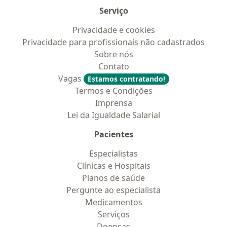
Serviço
Privacidade e cookies
Privacidade para profissionais não cadastrados
Sobre nós
Contato
Vagas
Estamos contratando!
Termos e Condições
Imprensa
Lei da Igualdade Salarial
Pacientes
Especialistas
Clínicas e Hospitais
Planos de saúde
Pergunte ao especialista
Medicamentos
Serviços
Doencas