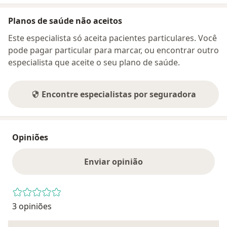
Planos de saúde não aceitos
Este especialista só aceita pacientes particulares. Você
pode pagar particular para marcar, ou encontrar outro
especialista que aceite o seu plano de saúde.
Encontre especialistas por seguradora
Opiniões
Enviar opinião
3 opiniões