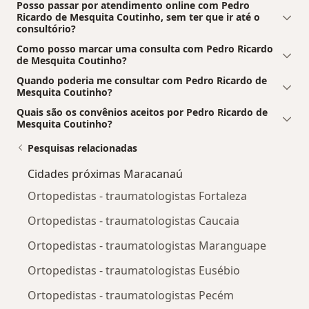
Posso passar por atendimento online com Pedro
Ricardo de Mesquita Coutinho, sem ter que ir até o
consultório?
Como posso marcar uma consulta com Pedro Ricardo
de Mesquita Coutinho?
Quando poderia me consultar com Pedro Ricardo de
Mesquita Coutinho?
Quais são os convênios aceitos por Pedro Ricardo de
Mesquita Coutinho?
Pesquisas relacionadas
Cidades próximas Maracanaú
Ortopedistas - traumatologistas Fortaleza
Ortopedistas - traumatologistas Caucaia
Ortopedistas - traumatologistas Maranguape
Ortopedistas - traumatologistas Eusébio
Ortopedistas - traumatologistas Pecém