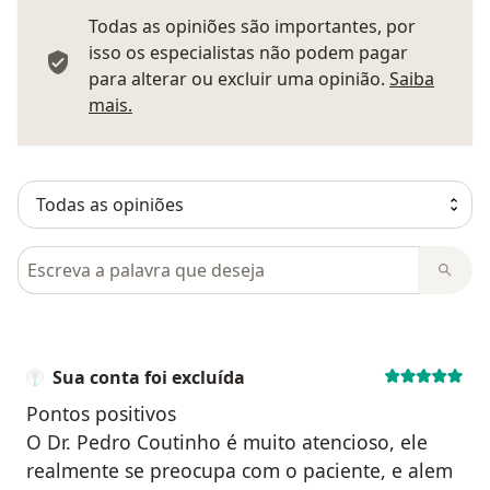
Todas as opiniões são importantes, por
isso os especialistas não podem pagar
para alterar ou excluir uma opinião.
Saiba
Saber mais sobre pareceres
mais.
Pesquisar em opiniões
Sua conta foi excluída
Pontos positivos
O Dr. Pedro Coutinho é muito atencioso, ele
realmente se preocupa com o paciente, e alem