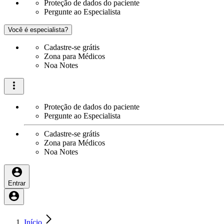
Proteção de dados do paciente
Pergunte ao Especialista
Você é especialista?
Cadastre-se grátis
Zona para Médicos
Noa Notes
Proteção de dados do paciente
Pergunte ao Especialista
Cadastre-se grátis
Zona para Médicos
Noa Notes
Entrar
Início