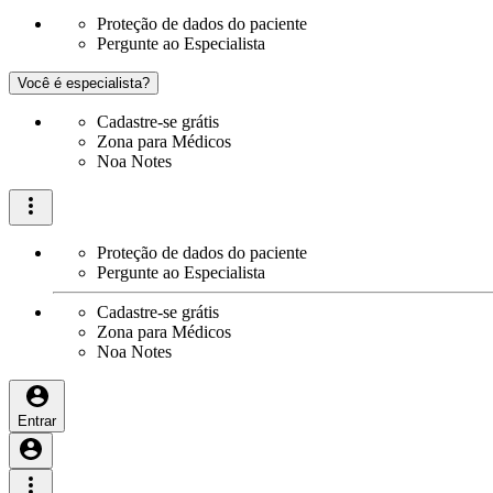
Proteção de dados do paciente
Pergunte ao Especialista
Você é especialista?
Cadastre-se grátis
Zona para Médicos
Noa Notes
Proteção de dados do paciente
Pergunte ao Especialista
Cadastre-se grátis
Zona para Médicos
Noa Notes
Entrar