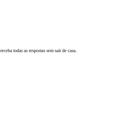
eceba todas as respostas sem sair de casa.