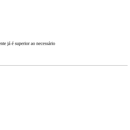
e já é superior ao necessário