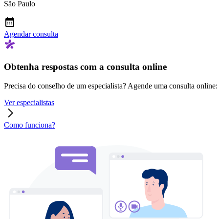
São Paulo
Agendar consulta
Obtenha respostas com a consulta online
Precisa do conselho de um especialista? Agende uma consulta online: r
Ver especialistas
Como funciona?