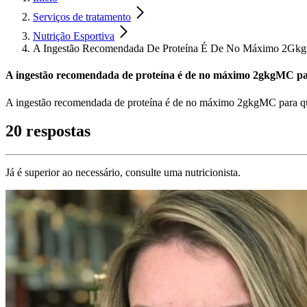
Serviços de tratamento
Nutrição Esportiva
A Ingestão Recomendada De Proteína É De No Máximo 2Gkg
A ingestão recomendada de proteína é de no máximo 2gkgMC pa
A ingestão recomendada de proteína é de no máximo 2gkgMC para que
20 respostas
Já é superior ao necessário, consulte uma nutricionista.