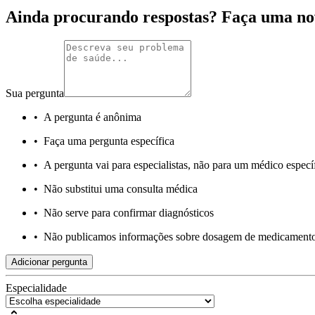
Ainda procurando respostas? Faça uma no
Sua pergunta
•
A pergunta é anônima
•
Faça uma pergunta específica
•
A pergunta vai para especialistas, não para um médico especí
•
Não substitui uma consulta médica
•
Não serve para confirmar diagnósticos
•
Não publicamos informações sobre dosagem de medicament
Adicionar pergunta
Especialidade