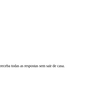
eceba todas as respostas sem sair de casa.