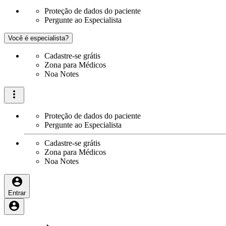
Proteção de dados do paciente
Pergunte ao Especialista
Você é especialista?
Cadastre-se grátis
Zona para Médicos
Noa Notes
Proteção de dados do paciente
Pergunte ao Especialista
Cadastre-se grátis
Zona para Médicos
Noa Notes
Entrar