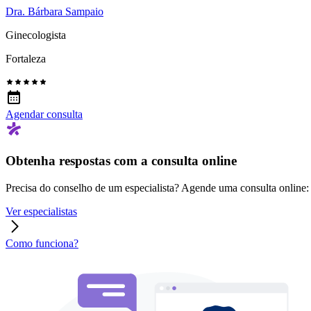
Dra. Bárbara Sampaio
Ginecologista
Fortaleza
Agendar consulta
Obtenha respostas com a consulta online
Precisa do conselho de um especialista? Agende uma consulta online: r
Ver especialistas
Como funciona?