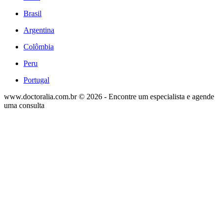
Brasil
Argentina
Colômbia
Peru
Portugal
www.doctoralia.com.br © 2026 - Encontre um especialista e agende
uma consulta