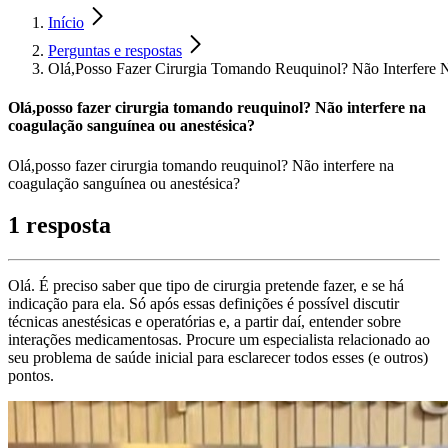
Início
Perguntas e respostas
Olá,Posso Fazer Cirurgia Tomando Reuquinol? Não Interfere 
Olá,posso fazer cirurgia tomando reuquinol? Não interfere na
coagulação sanguínea ou anestésica?
Olá,posso fazer cirurgia tomando reuquinol? Não interfere na
coagulação sanguínea ou anestésica?
1 resposta
Olá. É preciso saber que tipo de cirurgia pretende fazer, e se há
indicação para ela. Só após essas definições é possível discutir
técnicas anestésicas e operatórias e, a partir daí, entender sobre
interações medicamentosas. Procure um especialista relacionado ao
seu problema de saúde inicial para esclarecer todos esses (e outros)
pontos.