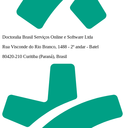
Doctoralia Brasil Serviços Online e Software Ltda
Rua Visconde do Rio Branco, 1488 - 2º andar - Batel
80420-210 Curitiba (Paraná), Brasil