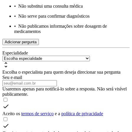
•
Não substitui uma consulta médica
•
Não serve para confirmar diagnósticos
•
Não publicamos informações sobre dosagem de
medicamentos
Adicionar pergunta
Especialidade
Escolha o especialista para quem deseja direcionar sua pergunta
Seu e-mail
Usaremos apenas para notificá-lo sobre a resposta. Não será visível
publicamente.
Aceito os
termos de serviço
e a
política de privacidade