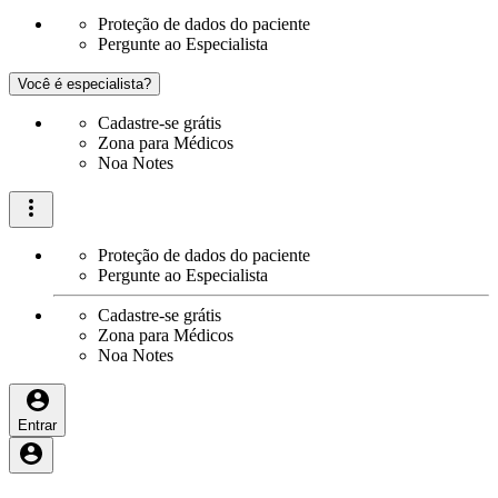
Proteção de dados do paciente
Pergunte ao Especialista
Você é especialista?
Cadastre-se grátis
Zona para Médicos
Noa Notes
Proteção de dados do paciente
Pergunte ao Especialista
Cadastre-se grátis
Zona para Médicos
Noa Notes
Entrar