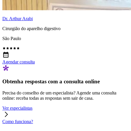
Dr. Arthur Arabi
Cirurgião do aparelho digestivo
São Paulo
Agendar consulta
Obtenha respostas com a consulta online
Precisa do conselho de um especialista? Agende uma consulta
online: receba todas as respostas sem sair de casa.
Ver especialistas
Como funciona?