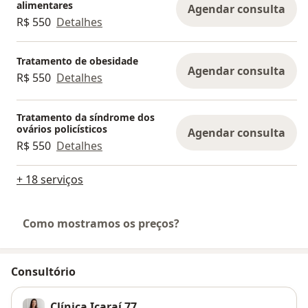
alimentares
Agendar consulta
R$ 550
Detalhes
Tratamento de obesidade
Agendar consulta
R$ 550
Detalhes
Tratamento da síndrome dos
ovários policísticos
Agendar consulta
R$ 550
Detalhes
+ 18 serviços
Como mostramos os preços?
Consultório
Clínica Icaraí 77