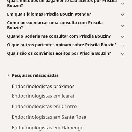
Quais métodos de pagamento são aceitos por Priscila
Bouzin?
Em quais idiomas Priscila Bouzin atende?
Como posso marcar uma consulta com Priscila
Bouzin?
Quando poderia me consultar com Priscila Bouzin?
O que outros pacientes opinam sobre Priscila Bouzin?
Quais são os convênios aceitos por Priscila Bouzin?
Pesquisas relacionadas
Endocrinologistas próximos
Endocrinologistas em Icaraí
Endocrinologistas em Centro
Endocrinologistas em Santa Rosa
Endocrinologistas em Flamengo