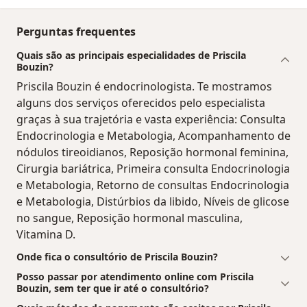
Perguntas frequentes
Quais são as principais especialidades de Priscila
Bouzin?
Priscila Bouzin é endocrinologista. Te mostramos
alguns dos serviços oferecidos pelo especialista
graças à sua trajetória e vasta experiência: Consulta
Endocrinologia e Metabologia, Acompanhamento de
nódulos tireoidianos, Reposição hormonal feminina,
Cirurgia bariátrica, Primeira consulta Endocrinologia
e Metabologia, Retorno de consultas Endocrinologia
e Metabologia, Distúrbios da libido, Níveis de glicose
no sangue, Reposição hormonal masculina,
Vitamina D.
Onde fica o consultório de Priscila Bouzin?
Posso passar por atendimento online com Priscila
Bouzin, sem ter que ir até o consultório?