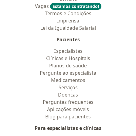
Vagas
Estamos contratando!
Termos e Condições
Imprensa
Lei da Igualdade Salarial
Pacientes
Especialistas
Clínicas e Hospitais
Planos de saúde
Pergunte ao especialista
Medicamentos
Serviços
Doencas
Perguntas frequentes
Aplicações móveis
Blog para pacientes
Para especialistas e clínicas