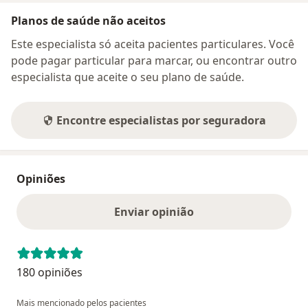
Planos de saúde não aceitos
Este especialista só aceita pacientes particulares. Você
pode pagar particular para marcar, ou encontrar outro
especialista que aceite o seu plano de saúde.
Encontre especialistas por seguradora
Opiniões
Enviar opinião
180 opiniões
Mais mencionado pelos pacientes