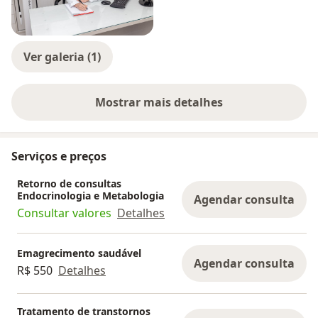
Ver galeria (1)
Mostrar mais detalhes
sobre a experiência
Serviços e preços
Retorno de consultas
Endocrinologia e Metabologia
Agendar consulta
Consultar valores
Detalhes
Emagrecimento saudável
Agendar consulta
R$ 550
Detalhes
Tratamento de transtornos