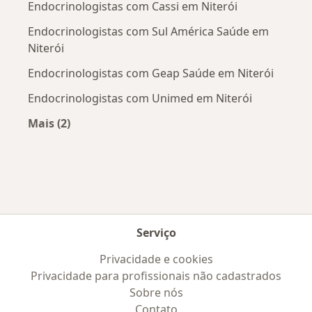
Endocrinologistas com Cassi em Niterói
Endocrinologistas com Sul América Saúde em
Niterói
Endocrinologistas com Geap Saúde em Niterói
Endocrinologistas com Unimed em Niterói
Mais (2)
Mais na categoria: Convênios médicos mais po
Serviço
Privacidade e cookies
Privacidade para profissionais não cadastrados
Sobre nós
Contato