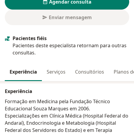
Agendar consulta
Enviar mensagem
Pacientes fiéis
Pacientes deste especialista retornam para outras
consultas.
Experiência
Serviços
Consultórios
Planos d
Experiência
Formação em Medicina pela Fundação Técnico
Educacional Souza Marques em 2006.
Especializações em Clínica Médica (Hospital Federal do
Andaraí), Endocrinologia e Metabologia (Hospital
Federal dos Servidores do Estado) e em Terapia