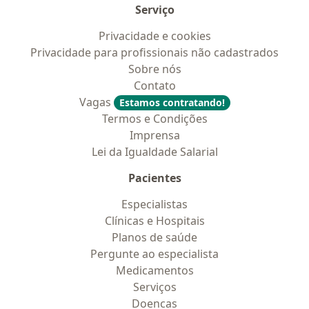
Serviço
Privacidade e cookies
Privacidade para profissionais não cadastrados
Sobre nós
Contato
Vagas
Estamos contratando!
Termos e Condições
Imprensa
Lei da Igualdade Salarial
Pacientes
Especialistas
Clínicas e Hospitais
Planos de saúde
Pergunte ao especialista
Medicamentos
Serviços
Doencas