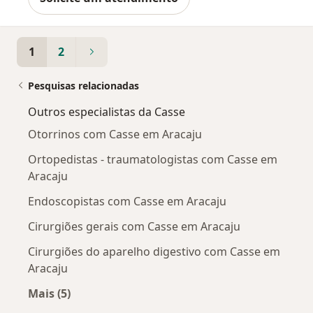
1
2
Pesquisas relacionadas
Outros especialistas da Casse
Otorrinos com Casse em Aracaju
Ortopedistas - traumatologistas com Casse em
Aracaju
Endoscopistas com Casse em Aracaju
Cirurgiões gerais com Casse em Aracaju
Cirurgiões do aparelho digestivo com Casse em
Aracaju
Mais (5)
Mais na categoria: Outros especialistas da Cas