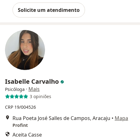
Solicite um atendimento
Isabelle Carvalho
·
Mais
Psicóloga
3 opiniões
CRP 19/004526
Rua Poeta José Salles de Campos, Aracaju
•
Mapa
Profint
Aceita Casse