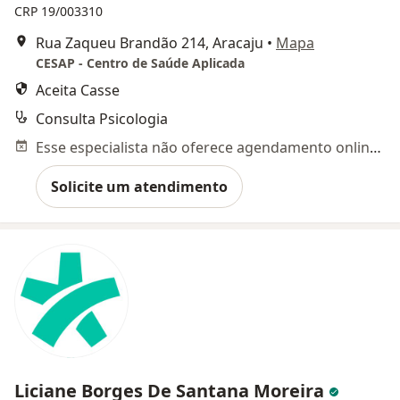
CRP 19/003310
Rua Zaqueu Brandão 214, Aracaju
•
Mapa
CESAP - Centro de Saúde Aplicada
Aceita Casse
Consulta Psicologia
Esse especialista não oferece agendamento online para esse endereço.
Solicite um atendimento
Liciane Borges De Santana Moreira