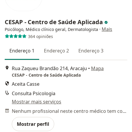
CESAP - Centro de Saúde Aplicada
·
Mais
Psicólogo, Médico clínico geral, Dermatologista
364 opiniões
Endereço 1
Endereço 2
Endereço 3
Rua Zaqueu Brandão 214, Aracaju
•
Mapa
CESAP - Centro de Saúde Aplicada
Aceita Casse
Consulta Psicologia
Mostrar mais serviços
Nenhum profissional neste centro médico tem consultas disponíveis
Mostrar perfil