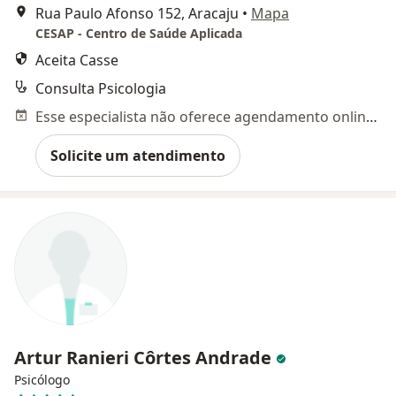
Rua Paulo Afonso 152, Aracaju
•
Mapa
CESAP - Centro de Saúde Aplicada
Aceita Casse
Consulta Psicologia
Esse especialista não oferece agendamento online para esse endereço.
Solicite um atendimento
Artur Ranieri Côrtes Andrade
Psicólogo