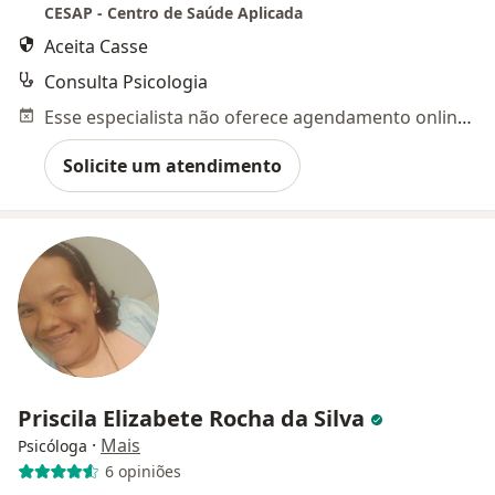
CESAP - Centro de Saúde Aplicada
Aceita Casse
Consulta Psicologia
Esse especialista não oferece agendamento online para esse endereço.
Solicite um atendimento
Priscila Elizabete Rocha da Silva
·
Mais
Psicóloga
6 opiniões