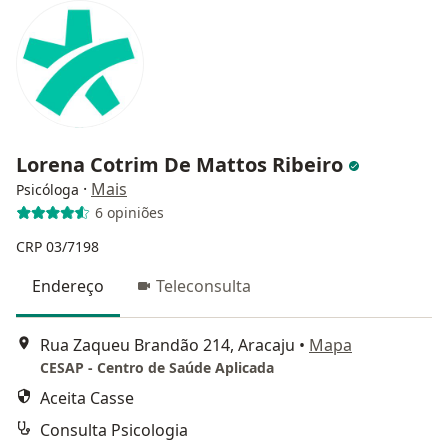
Lorena Cotrim De Mattos Ribeiro
·
Mais
Psicóloga
6 opiniões
CRP 03/7198
Endereço
Teleconsulta
Rua Zaqueu Brandão 214, Aracaju
•
Mapa
CESAP - Centro de Saúde Aplicada
Aceita Casse
Consulta Psicologia