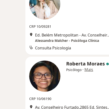
CRP 10/09281
Ed. Belém Metropolitan - Av. Conselheiro Fu
Alessandra Malcher - Psicóloga Clínica
Consulta Psicologia
Roberta Moraes
·
Mais
Psicólogo
CRP 10/06190
Av. Conselheiro Furtado,2865 Ed.