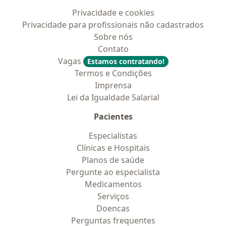
Privacidade e cookies
Privacidade para profissionais não cadastrados
Sobre nós
Contato
Vagas
Estamos contratando!
Termos e Condições
Imprensa
Lei da Igualdade Salarial
Pacientes
Especialistas
Clínicas e Hospitais
Planos de saúde
Pergunte ao especialista
Medicamentos
Serviços
Doencas
Perguntas frequentes