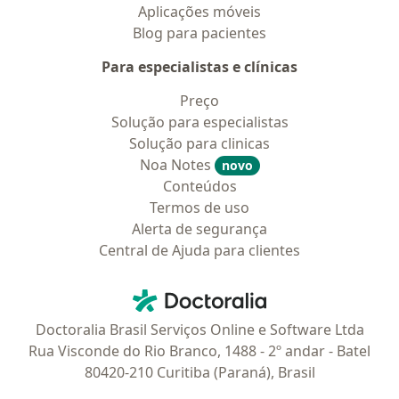
Aplicações móveis
Blog para pacientes
Para especialistas e clínicas
Preço
Solução para especialistas
Solução para clinicas
Noa Notes
novo
Conteúdos
Termos de uso
Alerta de segurança
Central de Ajuda para clientes
Contato
Doctoralia - Homepage
Doctoralia Brasil Serviços Online e Software Ltda
Rua Visconde do Rio Branco, 1488 - 2º andar - Batel
80420-210 Curitiba (Paraná), Brasil