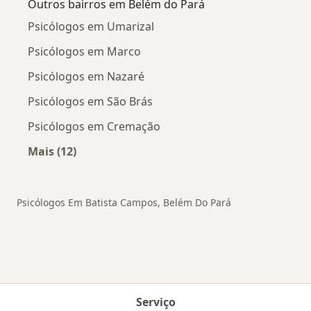
Outros bairros em Belém do Pará
Psicólogos em Umarizal
Psicólogos em Marco
Psicólogos em Nazaré
Psicólogos em São Brás
Psicólogos em Cremação
Mais (12)
Mais na categoria: Outros bairros em Belém d
Psicólogos Em Batista Campos, Belém Do Pará
Serviço