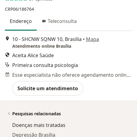
CRP06/186764
Endereço
Teleconsulta
10 - SHCNW SQNW 10, Brasília
•
Mapa
Atendimento online Brasília
Aceita Alice Saúde
Primeira consulta psicologia
Esse especialista não oferece agendamento online para esse endereço.
Solicite um atendimento
Pesquisas relacionadas
Doenças mais tratadas
Depressão Brasília