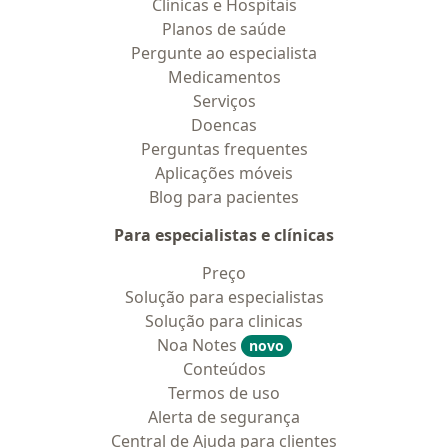
Clínicas e Hospitais
Planos de saúde
Pergunte ao especialista
Medicamentos
Serviços
Doencas
Perguntas frequentes
Aplicações móveis
Blog para pacientes
Para especialistas e clínicas
Preço
Solução para especialistas
Solução para clinicas
Noa Notes
novo
Conteúdos
Termos de uso
Alerta de segurança
Central de Ajuda para clientes