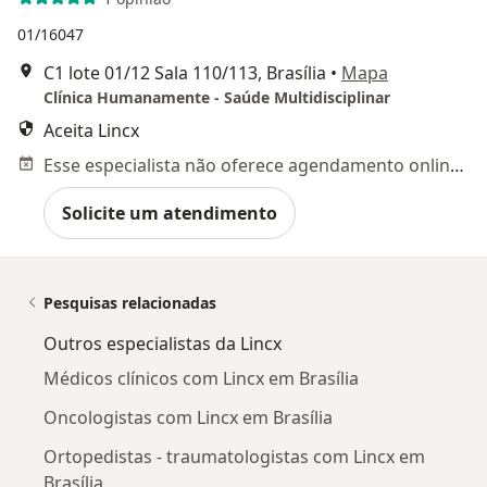
01/16047
C1 lote 01/12 Sala 110/113, Brasília
•
Mapa
Clínica Humanamente - Saúde Multidisciplinar
Aceita Lincx
Esse especialista não oferece agendamento online para esse endereço.
Solicite um atendimento
Pesquisas relacionadas
Outros especialistas da Lincx
Médicos clínicos com Lincx em Brasília
Oncologistas com Lincx em Brasília
Ortopedistas - traumatologistas com Lincx em
Brasília