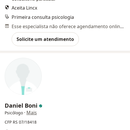
Aceita Lincx
Primeira consulta psicologia
Esse especialista não oferece agendamento online para esse endereço.
Solicite um atendimento
Daniel Boni
·
Mais
Psicólogo
CFP RS 07/18418