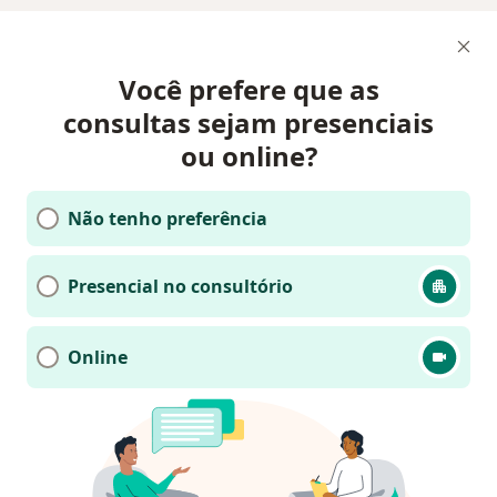
Você prefere que as
consultas sejam presenciais
ou online?
Não tenho preferência
Presencial no consultório
Online