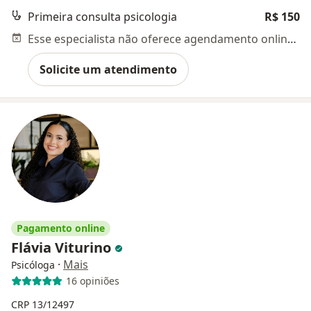
Primeira consulta psicologia
R$ 150
Esse especialista não oferece agendamento online para esse endereço.
Solicite um atendimento
Pagamento online
Flávia Viturino
·
Mais
Psicóloga
16 opiniões
CRP 13/12497