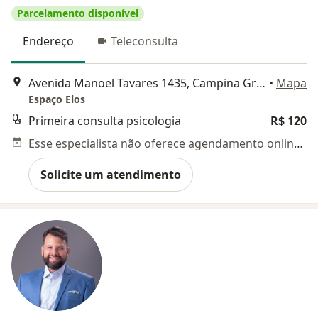
Parcelamento disponível
Endereço
Teleconsulta
Avenida Manoel Tavares 1435, Campina Grande
•
Mapa
Espaço Elos
Primeira consulta psicologia
R$ 120
Esse especialista não oferece agendamento online para esse endereço.
Solicite um atendimento