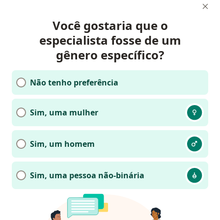
Você gostaria que o
especialista fosse de um
gênero específico?
Não tenho preferência
Sim, uma mulher
Sim, um homem
Sim, uma pessoa não-binária