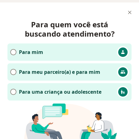
Para quem você está
buscando atendimento?
Para mim
Para meu parceiro(a) e para mim
Para uma criança ou adolescente