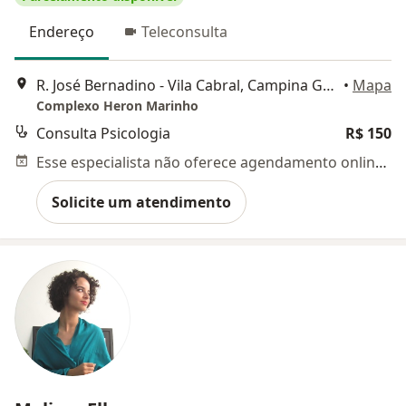
Endereço
Teleconsulta
R. José Bernadino - Vila Cabral, Campina Grande
•
Mapa
Complexo Heron Marinho
Consulta Psicologia
R$ 150
Esse especialista não oferece agendamento online para esse endereço.
Solicite um atendimento