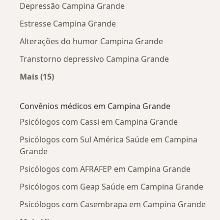
Depressão Campina Grande
Estresse Campina Grande
Alterações do humor Campina Grande
Transtorno depressivo Campina Grande
Mais (15)
Mais na categoria: As doenças mais tratadas
Convênios médicos em Campina Grande
Psicólogos com Cassi em Campina Grande
Psicólogos com Sul América Saúde em Campina
Grande
Psicólogos com AFRAFEP em Campina Grande
Psicólogos com Geap Saúde em Campina Grande
Psicólogos com Casembrapa em Campina Grande