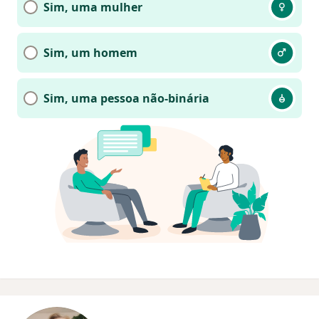
Sim, uma mulher
Sim, um homem
Sim, uma pessoa não-binária