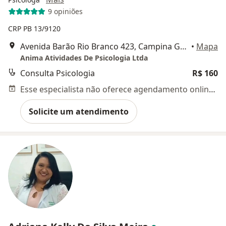
9 opiniões
CRP PB 13/9120
Avenida Barão Rio Branco 423, Campina Grande
•
Mapa
Anima Atividades De Psicologia Ltda
Consulta Psicologia
R$ 160
Esse especialista não oferece agendamento online para esse endereço.
Solicite um atendimento