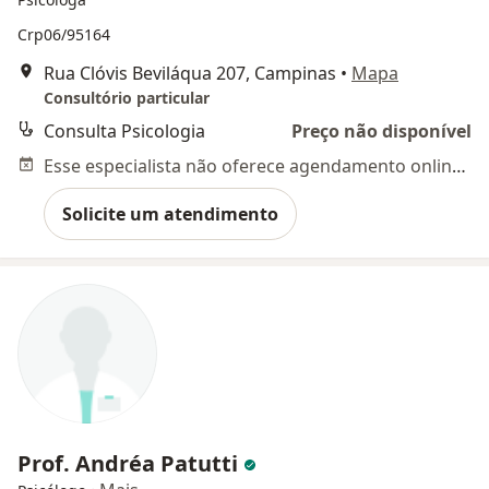
Crp06/95164
Rua Clóvis Beviláqua 207, Campinas
•
Mapa
Consultório particular
Consulta Psicologia
Preço não disponível
Esse especialista não oferece agendamento online para esse endereço.
Solicite um atendimento
Prof. Andréa Patutti