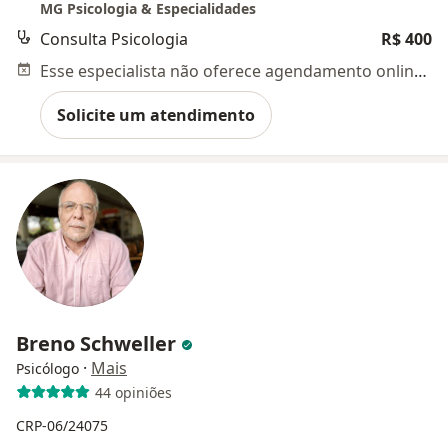
MG Psicologia & Especialidades
Consulta Psicologia
R$ 400
Esse especialista não oferece agendamento online para esse endereço.
Solicite um atendimento
Breno Schweller
·
Mais
Psicólogo
44 opiniões
CRP-06/24075