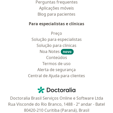
Perguntas frequentes
Aplicações móveis
Blog para pacientes
Para especialistas e clínicas
Preço
Solução para especialistas
Solução para clinicas
Noa Notes
novo
Conteúdos
Termos de uso
Alerta de segurança
Central de Ajuda para clientes
Contato
Doctoralia - Homepage
Doctoralia Brasil Serviços Online e Software Ltda
Rua Visconde do Rio Branco, 1488 - 2º andar - Batel
80420-210 Curitiba (Paraná), Brasil