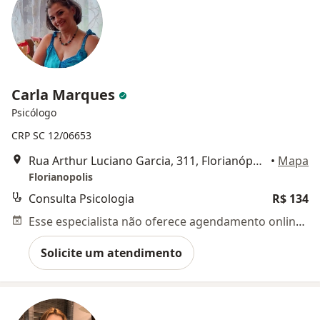
Carla Marques
Psicólogo
CRP SC 12/06653
Rua Arthur Luciano Garcia, 311, Florianópolis
•
Mapa
Florianopolis
Consulta Psicologia
R$ 134
Esse especialista não oferece agendamento online para esse endereço.
Solicite um atendimento