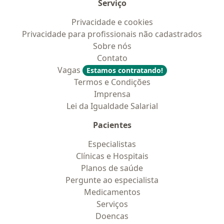
Serviço
Privacidade e cookies
Privacidade para profissionais não cadastrados
Sobre nós
Contato
Vagas
Estamos contratando!
Termos e Condições
Imprensa
Lei da Igualdade Salarial
Pacientes
Especialistas
Clínicas e Hospitais
Planos de saúde
Pergunte ao especialista
Medicamentos
Serviços
Doencas