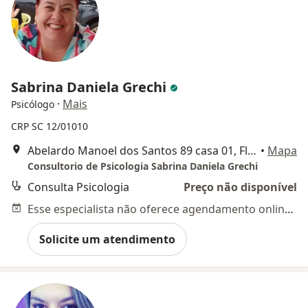
Sabrina Daniela Grechi
·
Mais
Psicólogo
CRP SC 12/01010
Abelardo Manoel dos Santos 89 casa 01, Florianópolis
•
Mapa
Consultorio de Psicologia Sabrina Daniela Grechi
Consulta Psicologia
Preço não disponível
Esse especialista não oferece agendamento online para esse endereço.
Solicite um atendimento