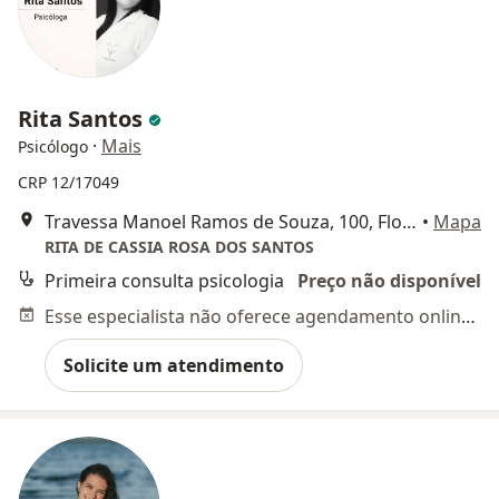
Rita Santos
·
Mais
Psicólogo
CRP 12/17049
Travessa Manoel Ramos de Souza, 100, Florianópolis
•
Mapa
RITA DE CASSIA ROSA DOS SANTOS
Primeira consulta psicologia
Preço não disponível
Esse especialista não oferece agendamento online para esse endereço.
Solicite um atendimento