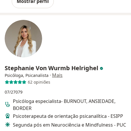
Mostrar perfil
Stephanie Von Wurmb Helrighel
·
Mais
Psicóloga, Psicanalista
62 opiniões
07/27079
Psicóloga especialista- BURNOUT, ANSIEDADE,
BORDER
Psicoterapeuta de orientação psicanalítica - ESIPP
Segunda pós em Neurociência e Mindfulness - PUC