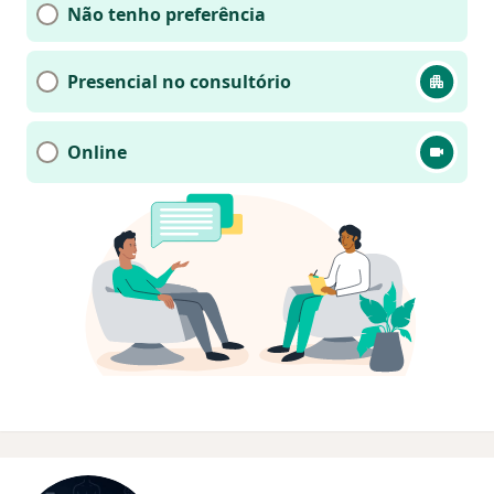
Não tenho preferência
Presencial no consultório
Online