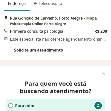
Endereço
Teleconsulta
Rua Gonçalo de Carvalho, Porto Alegre
•
Mapa
Psicoterapia Online Porto Alegre
Primeira consulta psicologia
R$ 200
Esse especialista não oferece agendamento online para esse endereço.
Solicite um atendimento
Para quem você está
buscando atendimento?
Para mim