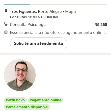
Três Figueiras, Porto Alegre
•
Mapa
Consultas SOMENTE ONLINE
Consulta Psicologia
R$ 260
Esse especialista não oferece agendamento online para esse endereço.
Solicite um atendimento
Perfil novo
Pagamento online
Parcelamento disponível