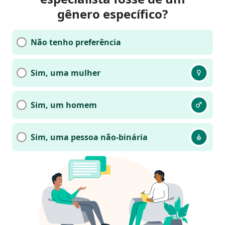
gênero específico?
Não tenho preferência
Sim, uma mulher
Sim, um homem
Sim, uma pessoa não-binária