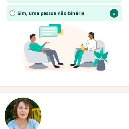
Sim, uma pessoa não-binária