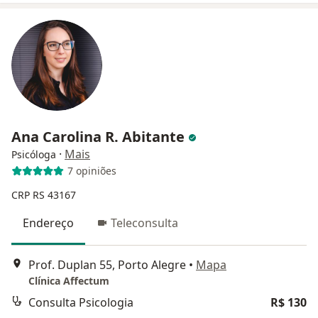
Ana Carolina R. Abitante
·
Mais
Psicóloga
7 opiniões
CRP RS 43167
Endereço
Teleconsulta
Prof. Duplan 55, Porto Alegre
•
Mapa
Clínica Affectum
Consulta Psicologia
R$ 130