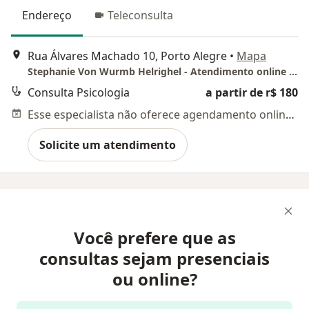
Endereço
Teleconsulta
Rua Álvares Machado 10, Porto Alegre
•
Mapa
Stephanie Von Wurmb Helrighel - Atendimento online POA
Consulta Psicologia
a partir de r$ 180
Esse especialista não oferece agendamento online para esse endereço.
Solicite um atendimento
Você prefere que as
consultas sejam presenciais
ou online?