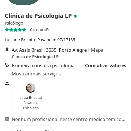
Clínica de Psicologia LP
Psicólogo
104 opiniões
Luciane Brisotto Pavanelo: 07/17135
Av. Assis Brasil, 3535, Porto Alegre
•
Mapa
Clínica de Psicologia LP
Primeira consulta psicologia
Consultar valores
Mostrar mais serviços
Luiza Brisotto
Pavanelo
Psicólogo
Nenhum profissional neste centro médico tem consultas disponíveis