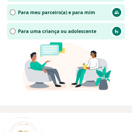
Para meu parceiro(a) e para mim
Para uma criança ou adolescente