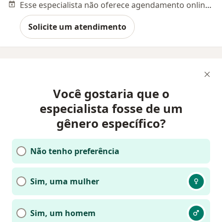
Esse especialista não oferece agendamento online para esse endereço.
Solicite um atendimento
Você gostaria que o
especialista fosse de um
gênero específico?
Não tenho preferência
Sim, uma mulher
Sim, um homem