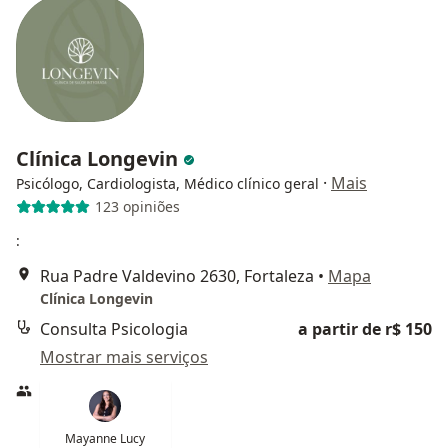
Clínica Longevin
·
Mais
Psicólogo, Cardiologista, Médico clínico geral
123 opiniões
:
Rua Padre Valdevino 2630, Fortaleza
•
Mapa
Clínica Longevin
Consulta Psicologia
a partir de r$ 150
Mostrar mais serviços
Mayanne Lucy