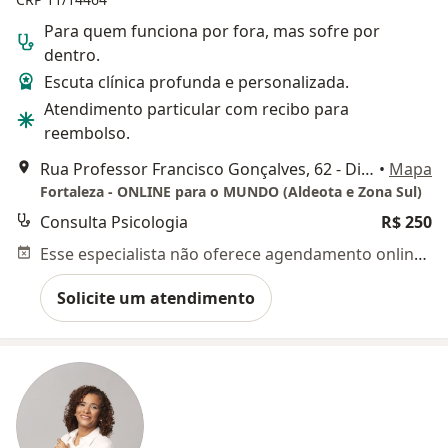
Para quem funciona por fora, mas sofre por
dentro.
Escuta clínica profunda e personalizada.
Atendimento particular com recibo para
reembolso.
Rua Professor Francisco Gonçalves, 62 - Dionísio Torres, Fortaleza
•
Mapa
Fortaleza - ONLINE para o MUNDO (Aldeota e Zona Sul)
Consulta Psicologia
R$ 250
Esse especialista não oferece agendamento online para esse endereço.
Solicite um atendimento