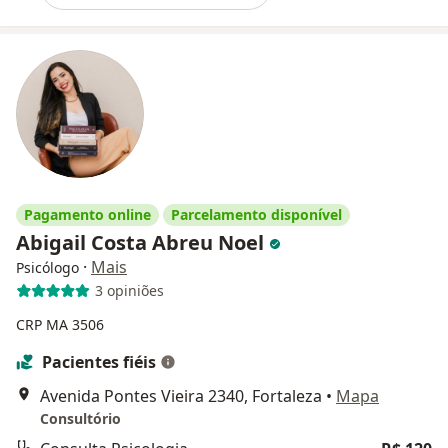
Pagamento online
Parcelamento disponível
Abigail Costa Abreu Noel
·
Mais
Psicólogo
3 opiniões
CRP MA 3506
Pacientes fiéis
Avenida Pontes Vieira 2340, Fortaleza
•
Mapa
Consultório