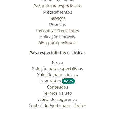
Pergunte ao especialista
Medicamentos
Serviços
Doencas
Perguntas frequentes
Aplicações móveis
Blog para pacientes
Para especialistas e clínicas
Preço
Solução para especialistas
Solução para clinicas
Noa Notes
novo
Conteúdos
Termos de uso
Alerta de segurança
Central de Ajuda para clientes