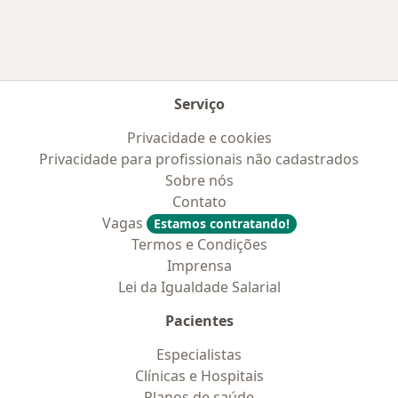
Serviço
Privacidade e cookies
Privacidade para profissionais não cadastrados
Sobre nós
Contato
Vagas
Estamos contratando!
Termos e Condições
Imprensa
Lei da Igualdade Salarial
Pacientes
Especialistas
Clínicas e Hospitais
Planos de saúde