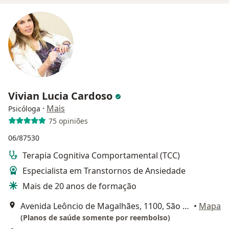
Vivian Lucia Cardoso
·
Mais
Psicóloga
75 opiniões
06/87530
Terapia Cognitiva Comportamental (TCC)
Especialista em Transtornos de Ansiedade
Mais de 20 anos de formação
Avenida Leôncio de Magalhães, 1100, São Paulo
•
Mapa
(Planos de saúde somente por reembolso)