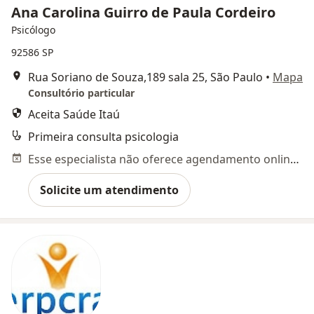
Ana Carolina Guirro de Paula Cordeiro
Psicólogo
92586 SP
Rua Soriano de Souza,189 sala 25, São Paulo
•
Mapa
Consultório particular
Aceita Saúde Itaú
Primeira consulta psicologia
Esse especialista não oferece agendamento online para esse endereço.
Solicite um atendimento