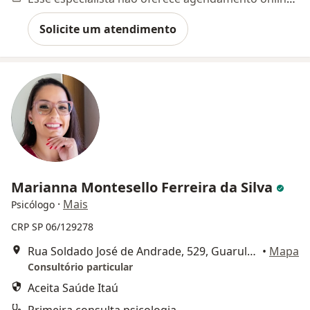
Solicite um atendimento
Marianna Montesello Ferreira da Silva
·
Mais
Psicólogo
CRP SP 06/129278
Rua Soldado José de Andrade, 529, Guarulhos
•
Mapa
Consultório particular
Aceita Saúde Itaú