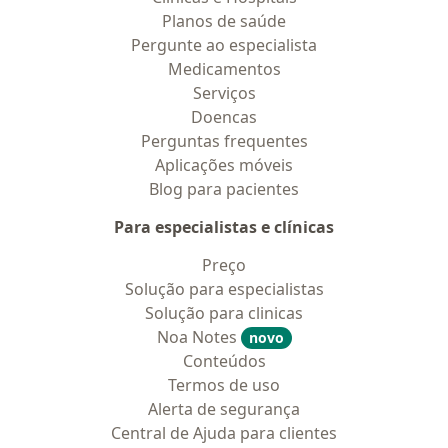
Planos de saúde
Pergunte ao especialista
Medicamentos
Serviços
Doencas
Perguntas frequentes
Aplicações móveis
Blog para pacientes
Para especialistas e clínicas
Preço
Solução para especialistas
Solução para clinicas
Noa Notes
novo
Conteúdos
Termos de uso
Alerta de segurança
Central de Ajuda para clientes