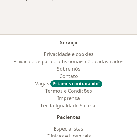
Serviço
Privacidade e cookies
Privacidade para profissionais não cadastrados
Sobre nós
Contato
Vagas
Estamos contratando!
Termos e Condições
Imprensa
Lei da Igualdade Salarial
Pacientes
Especialistas
Clínicas e Hospitais