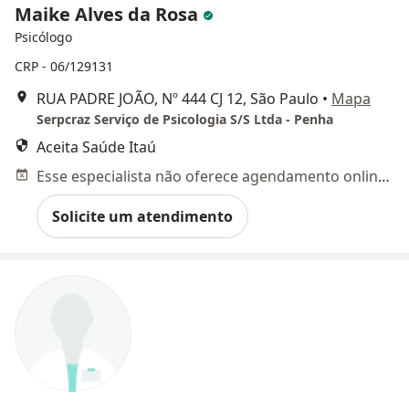
Maike Alves da Rosa
Psicólogo
CRP - 06/129131
RUA PADRE JOÃO, Nº 444 CJ 12, São Paulo
•
Mapa
Serpcraz Serviço de Psicologia S/S Ltda - Penha
Aceita Saúde Itaú
Esse especialista não oferece agendamento online para esse endereço.
Solicite um atendimento