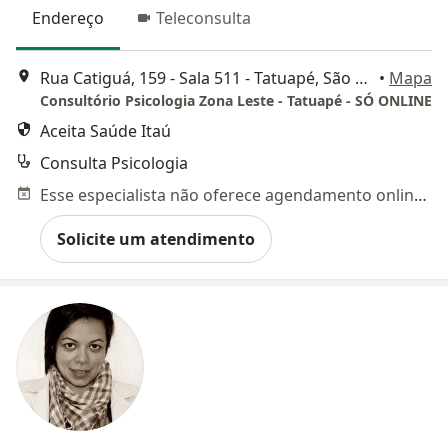
Endereço
Teleconsulta
Rua Catiguá, 159 - Sala 511 - Tatuapé, São Paulo - SP,,
•
Mapa
Consultório Psicologia Zona Leste - Tatuapé - SÓ ONLINE
Aceita Saúde Itaú
Consulta Psicologia
Esse especialista não oferece agendamento online para esse endereço.
Solicite um atendimento