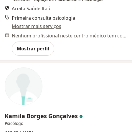
Aceita Saúde Itaú
Primeira consulta psicologia
Mostrar mais serviços
Nenhum profissional neste centro médico tem consultas disponíveis
Mostrar perfil
Kamila Borges Gonçalves
Psicólogo