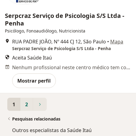
Serpcraz Serviço de Psicologia S/S Ltda -
Penha
Psicólogo, Fonoaudiólogo, Nutricionista
RUA PADRE JOÃO, Nº 444 CJ 12, São Paulo
•
Mapa
Serpcraz Serviço de Psicologia S/S Ltda - Penha
Aceita Saúde Itaú
Nenhum profissional neste centro médico tem consultas disponíveis
Mostrar perfil
1
2
Pesquisas relacionadas
Outros especialistas da Saúde Itaú