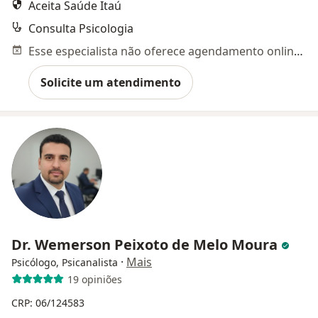
Aceita Saúde Itaú
Consulta Psicologia
Esse especialista não oferece agendamento online para esse endereço.
Solicite um atendimento
Dr. Wemerson Peixoto de Melo Moura
·
Mais
Psicólogo, Psicanalista
19 opiniões
CRP: 06/124583