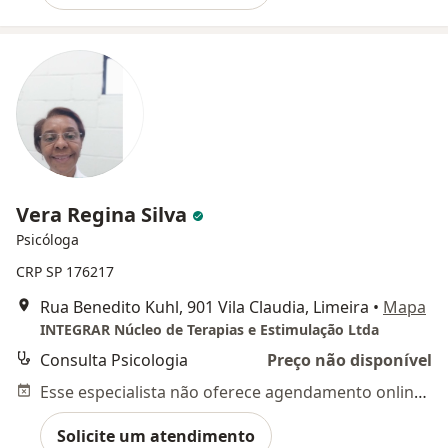
Vera Regina Silva
Psicóloga
CRP SP 176217
Rua Benedito Kuhl, 901 Vila Claudia, Limeira
•
Mapa
INTEGRAR Núcleo de Terapias e Estimulação Ltda
Consulta Psicologia
Preço não disponível
Esse especialista não oferece agendamento online para esse endereço.
Solicite um atendimento