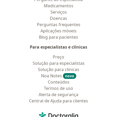
Medicamentos
Serviços
Doencas
Perguntas frequentes
Aplicações móveis
Blog para pacientes
Para especialistas e clínicas
Preço
Solução para especialistas
Solução para clinicas
Noa Notes
novo
Conteúdos
Termos de uso
Alerta de segurança
Central de Ajuda para clientes
Contato
Doctoralia - Homepage