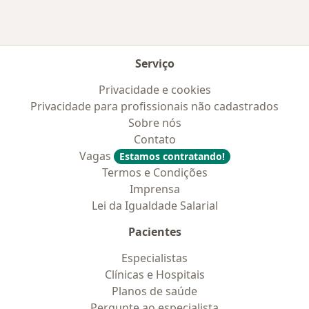
Serviço
Privacidade e cookies
Privacidade para profissionais não cadastrados
Sobre nós
Contato
Vagas
Estamos contratando!
Termos e Condições
Imprensa
Lei da Igualdade Salarial
Pacientes
Especialistas
Clínicas e Hospitais
Planos de saúde
Pergunte ao especialista