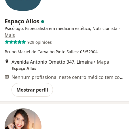
Espaço Allos
·
Psicólogo, Especialista em medicina estética, Nutricionista
Mais
929 opiniões
Bruno Maciel de Carvalho Pinto Salles: 05/52904
Avenida Antonio Ometto 347, Limeira
•
Mapa
Espaço Allos
Nenhum profissional neste centro médico tem consultas disponíveis
Mostrar perfil