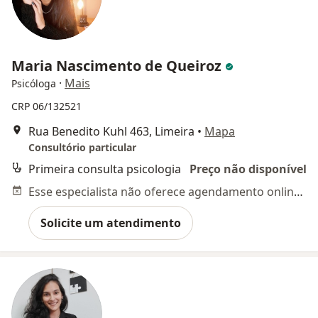
Maria Nascimento de Queiroz
·
Mais
Psicóloga
CRP 06/132521
Rua Benedito Kuhl 463, Limeira
•
Mapa
Consultório particular
Primeira consulta psicologia
Preço não disponível
Esse especialista não oferece agendamento online para esse endereço.
Solicite um atendimento