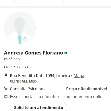
Andreia Gomes Floriano
Psicólogo
CRP 06/120971
Rua Benedito Kuhl 1094, Limeira
•
Mapa
CLINICALL MED
Consulta Psicologia
Preço não disponível
Esse especialista não oferece agendamento online para esse endereço.
Solicite um atendimento