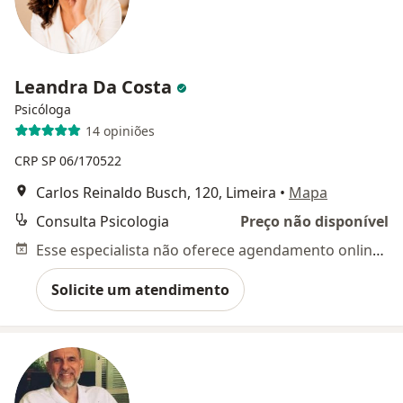
Leandra Da Costa
Psicóloga
14 opiniões
CRP SP 06/170522
Carlos Reinaldo Busch, 120, Limeira
•
Mapa
Consulta Psicologia
Preço não disponível
Esse especialista não oferece agendamento online para esse endereço.
Solicite um atendimento