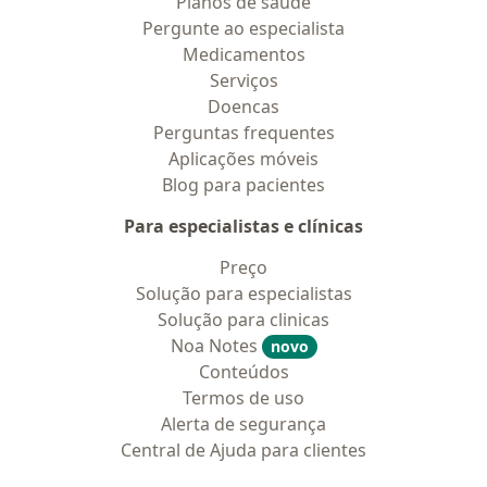
Planos de saúde
Pergunte ao especialista
Medicamentos
Serviços
Doencas
Perguntas frequentes
Aplicações móveis
Blog para pacientes
Para especialistas e clínicas
Preço
Solução para especialistas
Solução para clinicas
Noa Notes
novo
Conteúdos
Termos de uso
Alerta de segurança
Central de Ajuda para clientes