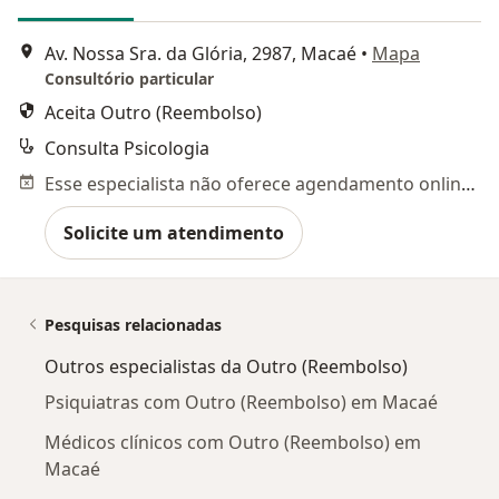
Av. Nossa Sra. da Glória, 2987, Macaé
•
Mapa
Consultório particular
Aceita Outro (Reembolso)
Consulta Psicologia
Esse especialista não oferece agendamento online para esse endereço.
Solicite um atendimento
Pesquisas relacionadas
Outros especialistas da Outro (Reembolso)
Psiquiatras com Outro (Reembolso) em Macaé
Médicos clínicos com Outro (Reembolso) em
Macaé