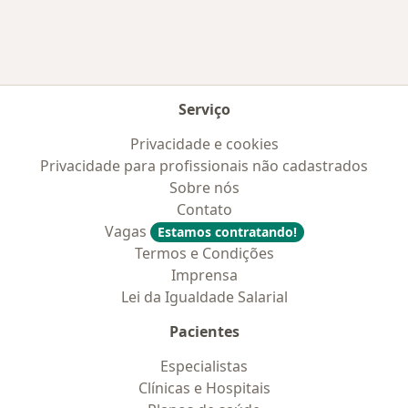
Serviço
Privacidade e cookies
Privacidade para profissionais não cadastrados
Sobre nós
Contato
Vagas
Estamos contratando!
Termos e Condições
Imprensa
Lei da Igualdade Salarial
Pacientes
Especialistas
Clínicas e Hospitais