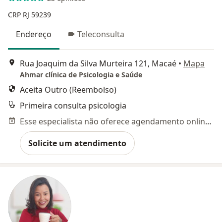
CRP RJ 59239
Endereço
Teleconsulta
Rua Joaquim da Silva Murteira 121, Macaé
•
Mapa
Ahmar clínica de Psicologia e Saúde
Aceita Outro (Reembolso)
Primeira consulta psicologia
Esse especialista não oferece agendamento online para esse endereço.
Solicite um atendimento