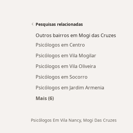
Pesquisas relacionadas
Outros bairros em Mogi das Cruzes
Psicólogos em Centro
Psicólogos em Vila Mogilar
Psicólogos em Vila Oliveira
Psicólogos em Socorro
Psicólogos em Jardim Armenia
Mais (6)
Mais na categoria: Outros bairros em
Psicólogos Em Vila Nancy, Mogi Das Cruzes