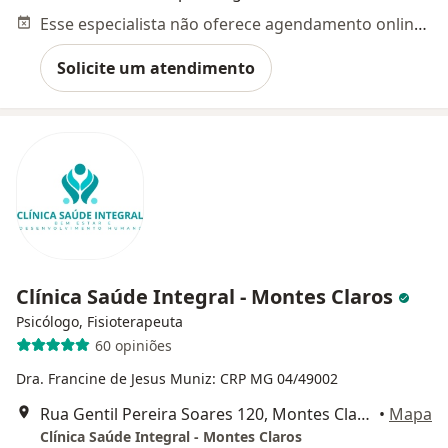
Esse especialista não oferece agendamento online para esse endereço.
Solicite um atendimento
Clínica Saúde Integral - Montes Claros
Psicólogo, Fisioterapeuta
60 opiniões
Dra. Francine de Jesus Muniz: CRP MG 04/49002
Rua Gentil Pereira Soares 120, Montes Claros
•
Mapa
Clínica Saúde Integral - Montes Claros