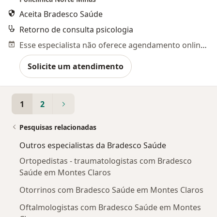
Aceita Bradesco Saúde
Retorno de consulta psicologia
Esse especialista não oferece agendamento online para esse endereço.
Solicite um atendimento
1
2
Pesquisas relacionadas
Outros especialistas da Bradesco Saúde
Ortopedistas - traumatologistas com Bradesco
Saúde em Montes Claros
Otorrinos com Bradesco Saúde em Montes Claros
Oftalmologistas com Bradesco Saúde em Montes