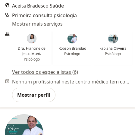
Aceita Bradesco Saúde
Primeira consulta psicologia
Mostrar mais serviços
Dra. Francine de
Robson Brandão
Fabiana Oliveira
Jesus Muniz
Psicólogo
Psicólogo
Psicólogo
Ver todos os especialistas (6)
Nenhum profissional neste centro médico tem consultas disponíveis
Mostrar perfil