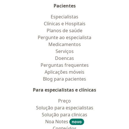
Pacientes
Especialistas
Clínicas e Hospitais
Planos de saúde
Pergunte ao especialista
Medicamentos
Serviços
Doencas
Perguntas frequentes
Aplicações móveis
Blog para pacientes
Para especialistas e clínicas
Preço
Solução para especialistas
Solução para clinicas
Noa Notes
novo
Conteúdos