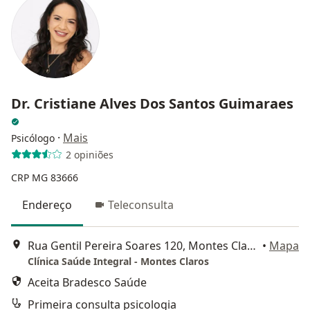
Dr. Cristiane Alves Dos Santos Guimaraes
·
Mais
Psicólogo
2 opiniões
CRP MG 83666
Endereço
Teleconsulta
Rua Gentil Pereira Soares 120, Montes Claros
•
Mapa
Clínica Saúde Integral - Montes Claros
Aceita Bradesco Saúde
Primeira consulta psicologia