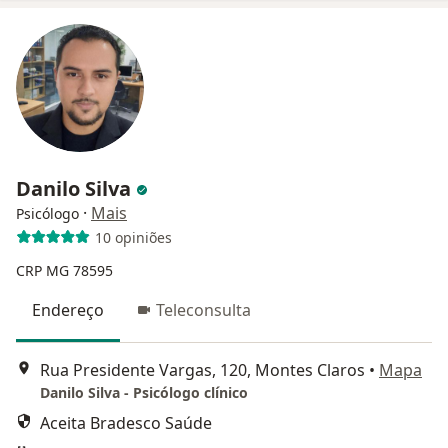
Danilo Silva
·
Mais
Psicólogo
10 opiniões
CRP MG 78595
Endereço
Teleconsulta
Rua Presidente Vargas, 120, Montes Claros
•
Mapa
Danilo Silva - Psicólogo clínico
Aceita Bradesco Saúde