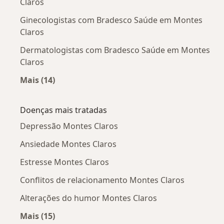
Claros
Ginecologistas com Bradesco Saúde em Montes
Claros
Dermatologistas com Bradesco Saúde em Montes
Claros
Mais (14)
Mais na categoria: Outros especialistas da Br
Doenças mais tratadas
Depressão Montes Claros
Ansiedade Montes Claros
Estresse Montes Claros
Conflitos de relacionamento Montes Claros
Alterações do humor Montes Claros
Mais (15)