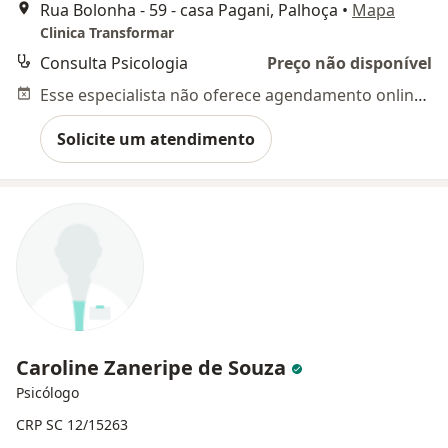
Rua Bolonha - 59 - casa Pagani, Palhoça
•
Mapa
Clinica Transformar
Consulta Psicologia
Preço não disponível
Esse especialista não oferece agendamento online para esse endereço.
Solicite um atendimento
Caroline Zaneripe de Souza
Psicólogo
CRP SC 12/15263