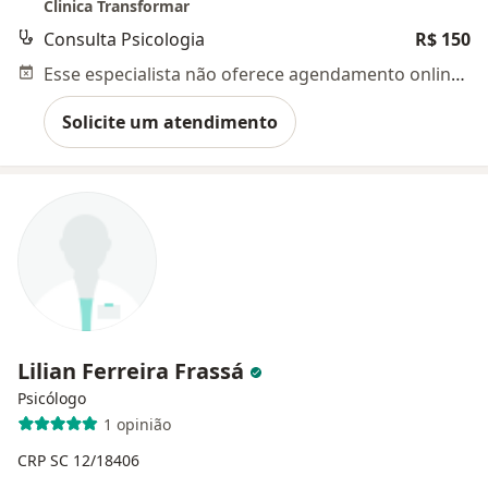
Clinica Transformar
Consulta Psicologia
R$ 150
Esse especialista não oferece agendamento online para esse endereço.
Solicite um atendimento
Lilian Ferreira Frassá
Psicólogo
1 opinião
CRP SC 12/18406