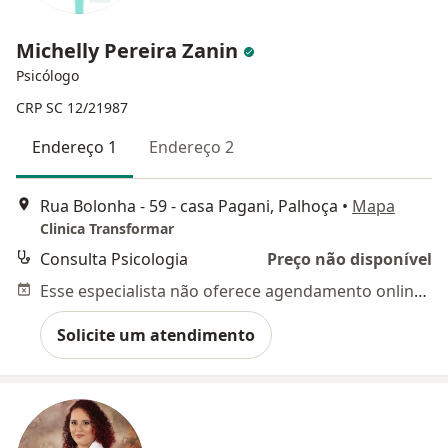
Michelly Pereira Zanin
Psicólogo
CRP SC 12/21987
Endereço 1
Endereço 2
Rua Bolonha - 59 - casa Pagani, Palhoça
•
Mapa
Clinica Transformar
Consulta Psicologia
Preço não disponível
Esse especialista não oferece agendamento online para esse endereço.
Solicite um atendimento