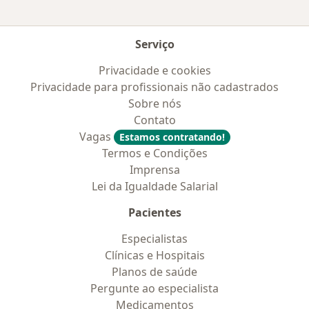
Serviço
Privacidade e cookies
Privacidade para profissionais não cadastrados
Sobre nós
Contato
Vagas
Estamos contratando!
Termos e Condições
Imprensa
Lei da Igualdade Salarial
Pacientes
Especialistas
Clínicas e Hospitais
Planos de saúde
Pergunte ao especialista
Medicamentos