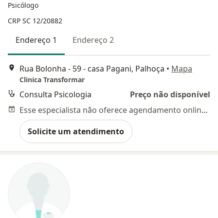
Psicólogo
CRP SC 12/20882
Endereço 1
Endereço 2
Rua Bolonha - 59 - casa Pagani, Palhoça
•
Mapa
Clinica Transformar
Consulta Psicologia
Preço não disponível
Esse especialista não oferece agendamento online para esse endereço.
Solicite um atendimento