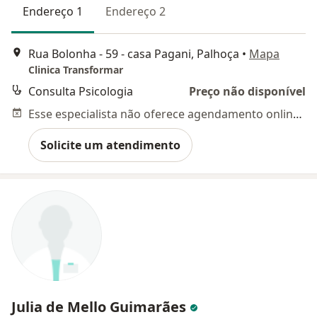
Endereço 1
Endereço 2
Rua Bolonha - 59 - casa Pagani, Palhoça
•
Mapa
Clinica Transformar
Consulta Psicologia
Preço não disponível
Esse especialista não oferece agendamento online para esse endereço.
Solicite um atendimento
Julia de Mello Guimarães