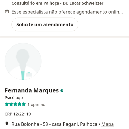
Consultório em Palhoça - Dr. Lucas Schweitzer
Esse especialista não oferece agendamento online para esse endereço.
Solicite um atendimento
Fernanda Marques
Psicólogo
1 opinião
CRP 12/22119
Rua Bolonha - 59 - casa Pagani, Palhoça
•
Mapa