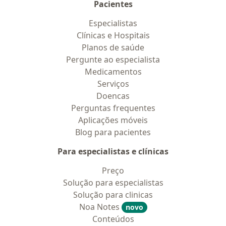
Pacientes
Especialistas
Clínicas e Hospitais
Planos de saúde
Pergunte ao especialista
Medicamentos
Serviços
Doencas
Perguntas frequentes
Aplicações móveis
Blog para pacientes
Para especialistas e clínicas
Preço
Solução para especialistas
Solução para clinicas
Noa Notes
novo
Conteúdos