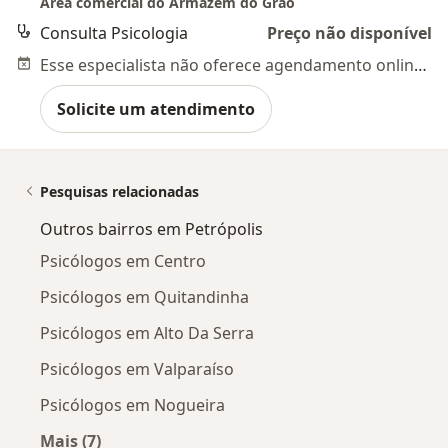
Área comercial do Armazém do Grão
Consulta Psicologia
Preço não disponível
Esse especialista não oferece agendamento online para esse endereço.
Solicite um atendimento
Pesquisas relacionadas
Outros bairros em Petrópolis
Psicólogos em Centro
Psicólogos em Quitandinha
Psicólogos em Alto Da Serra
Psicólogos em Valparaíso
Psicólogos em Nogueira
Mais (7)