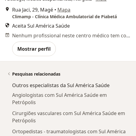
Rua Jaci, 29, Magé
•
Mapa
Climamp - Clínica Médica Ambulatorial de Piabetá
Aceita Sul América Saúde
Nenhum profissional neste centro médico tem consultas disponíveis
Mostrar perfil
Pesquisas relacionadas
Outros especialistas da Sul América Saúde
Angiologistas com Sul América Saúde em
Petrópolis
Cirurgiões vasculares com Sul América Saúde em
Petrópolis
Ortopedistas - traumatologistas com Sul América