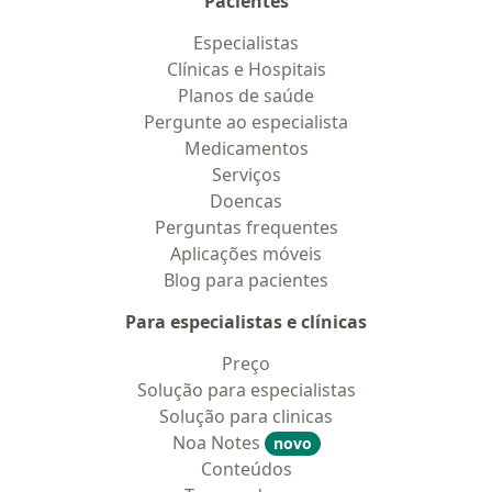
Pacientes
Especialistas
Clínicas e Hospitais
Planos de saúde
Pergunte ao especialista
Medicamentos
Serviços
Doencas
Perguntas frequentes
Aplicações móveis
Blog para pacientes
Para especialistas e clínicas
Preço
Solução para especialistas
Solução para clinicas
Noa Notes
novo
Conteúdos