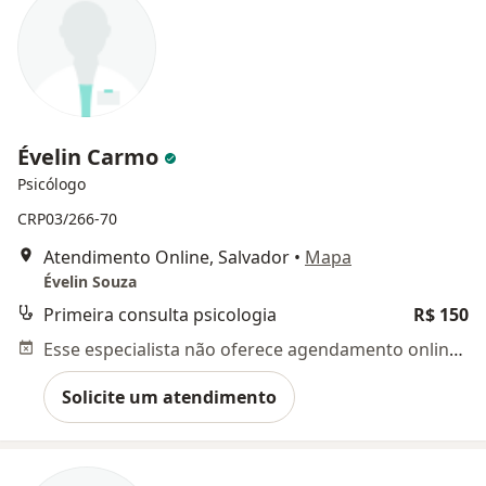
Évelin Carmo
Psicólogo
CRP03/266-70
Atendimento Online, Salvador
•
Mapa
Évelin Souza
Primeira consulta psicologia
R$ 150
Esse especialista não oferece agendamento online para esse endereço.
Solicite um atendimento