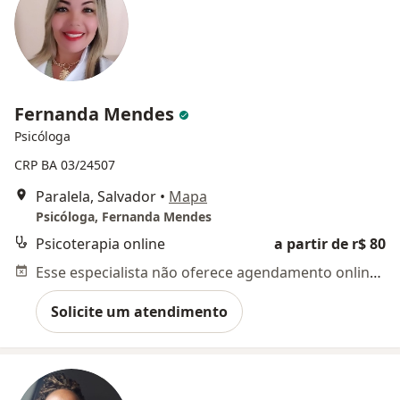
Fernanda Mendes
Psicóloga
CRP BA 03/24507
Paralela, Salvador
•
Mapa
Psicóloga, Fernanda Mendes
Psicoterapia online
a partir de r$ 80
Esse especialista não oferece agendamento online para esse endereço.
Solicite um atendimento