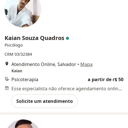
Kaian Souza Quadros
Psicólogo
CRM 03/32384
Atendimento Online, Salvador
•
Mapa
Kaian
Psicoterapia
a partir de r$ 50
Esse especialista não oferece agendamento online para esse endereço.
Solicite um atendimento