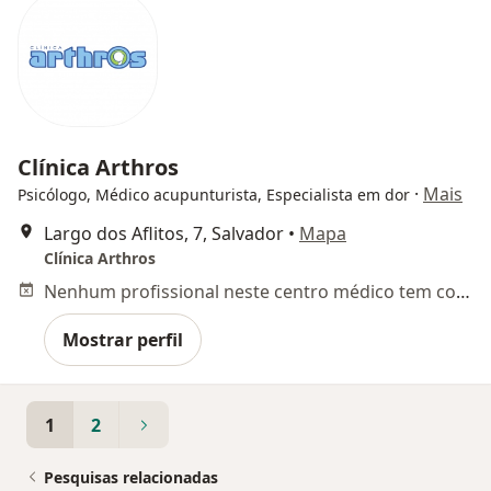
Clínica Arthros
·
Mais
Psicólogo, Médico acupunturista, Especialista em dor
Largo dos Aflitos, 7, Salvador
•
Mapa
Clínica Arthros
Nenhum profissional neste centro médico tem consultas disponíveis
Mostrar perfil
1
2
Pesquisas relacionadas