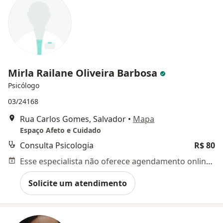
Mirla Railane Oliveira Barbosa
Psicólogo
03/24168
Rua Carlos Gomes, Salvador
•
Mapa
Espaço Afeto e Cuidado
Consulta Psicologia
R$ 80
Esse especialista não oferece agendamento online para esse endereço.
Solicite um atendimento