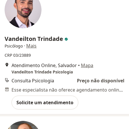
Vandeilton Trindade
·
Mais
Psicólogo
CRP 03/23889
Atendimento Online, Salvador
•
Mapa
Vandeilton Trindade Psicologia
Consulta Psicologia
Preço não disponível
Esse especialista não oferece agendamento online para esse endereço.
Solicite um atendimento