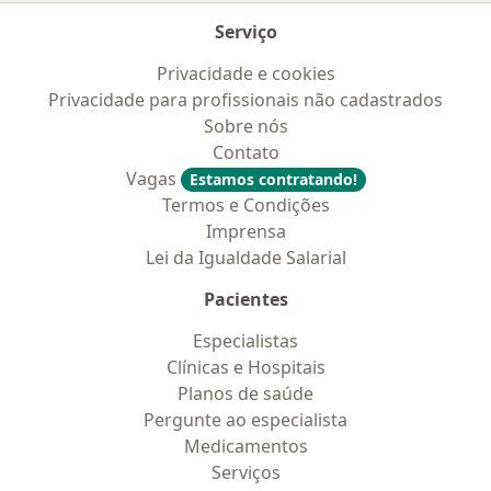
Serviço
Privacidade e cookies
Privacidade para profissionais não cadastrados
Sobre nós
Contato
Vagas
Estamos contratando!
Termos e Condições
Imprensa
Lei da Igualdade Salarial
Pacientes
Especialistas
Clínicas e Hospitais
Planos de saúde
Pergunte ao especialista
Medicamentos
Serviços