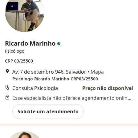
Ricardo Marinho
Psicólogo
CRP 03/25500
Av. 7 de setembro 946, Salvador
•
Mapa
Psicólogo Ricardo Marinho CRP03/25500
Consulta Psicologia
Preço não disponível
Esse especialista não oferece agendamento online para esse endereço.
Solicite um atendimento