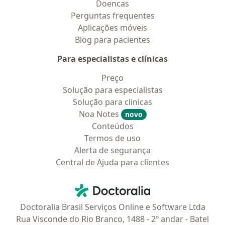
Doencas
Perguntas frequentes
Aplicações móveis
Blog para pacientes
Para especialistas e clínicas
Preço
Solução para especialistas
Solução para clinicas
Noa Notes
novo
Conteúdos
Termos de uso
Alerta de segurança
Central de Ajuda para clientes
Contato
Doctoralia - Homepage
Doctoralia Brasil Serviços Online e Software Ltda
Rua Visconde do Rio Branco, 1488 - 2º andar - Batel