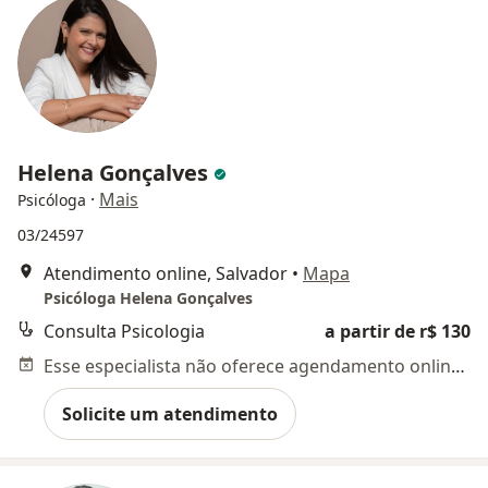
Helena Gonçalves
·
Mais
Psicóloga
03/24597
Atendimento online, Salvador
•
Mapa
Psicóloga Helena Gonçalves
Consulta Psicologia
a partir de r$ 130
Esse especialista não oferece agendamento online para esse endereço.
Solicite um atendimento