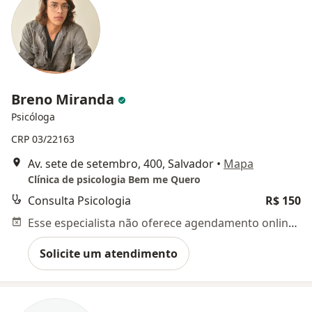
Breno Miranda
Psicóloga
CRP 03/22163
Av. sete de setembro, 400, Salvador
•
Mapa
Clínica de psicologia Bem me Quero
Consulta Psicologia
R$ 150
Esse especialista não oferece agendamento online para esse endereço.
Solicite um atendimento