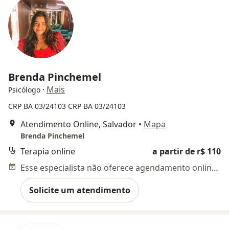
Brenda Pinchemel
·
Mais
Psicólogo
CRP BA 03/24103
CRP BA 03/24103
Atendimento Online, Salvador
•
Mapa
Brenda Pinchemel
Terapia online
a partir de r$ 110
Esse especialista não oferece agendamento online para esse endereço.
Solicite um atendimento