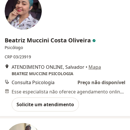
Beatriz Muccini Costa Oliveira
Psicólogo
CRP 03/23919
ATENDIMENTO ONLINE, Salvador
•
Mapa
BEATRIZ MUCCINI PSICOLOGIA
Consulta Psicologia
Preço não disponível
Esse especialista não oferece agendamento online para esse endereço.
Solicite um atendimento