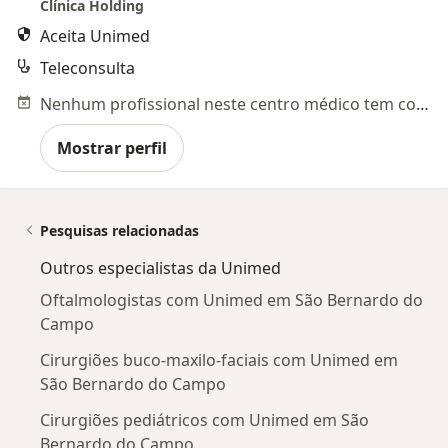
Clínica Holding
Aceita Unimed
Teleconsulta
Nenhum profissional neste centro médico tem consultas disponíveis
Mostrar perfil
Pesquisas relacionadas
Outros especialistas da Unimed
Oftalmologistas com Unimed em São Bernardo do
Campo
Cirurgiões buco-maxilo-faciais com Unimed em
São Bernardo do Campo
Cirurgiões pediátricos com Unimed em São
Bernardo do Campo