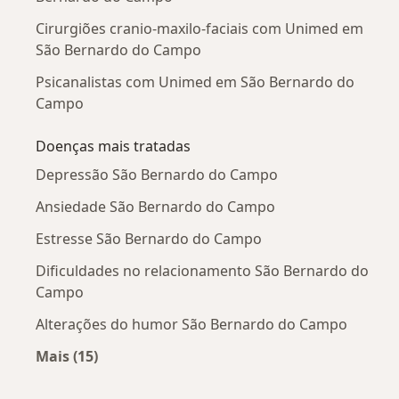
Cirurgiões cranio-maxilo-faciais com Unimed em
São Bernardo do Campo
Psicanalistas com Unimed em São Bernardo do
Campo
Doenças mais tratadas
Depressão São Bernardo do Campo
Ansiedade São Bernardo do Campo
Estresse São Bernardo do Campo
Dificuldades no relacionamento São Bernardo do
Campo
Alterações do humor São Bernardo do Campo
Mais (15)
Mais na categoria: Doenças mais tratadas