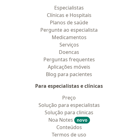
Especialistas
Clínicas e Hospitais
Planos de saúde
Pergunte ao especialista
Medicamentos
Serviços
Doencas
Perguntas frequentes
Aplicações móveis
Blog para pacientes
Para especialistas e clínicas
Preço
Solução para especialistas
Solução para clinicas
Noa Notes
novo
Conteúdos
Termos de uso