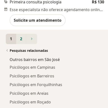
Primeira consulta psicologia
R$ 130
Esse especialista não oferece agendamento online para esse endereço.
Solicite um atendimento
1
2
Pesquisas relacionadas
Outros bairros em São José
Psicólogos em Campinas
Psicólogos em Barreiros
Psicólogos em Forquilhinhas
Psicólogos em Areias
Psicólogos em Roçado