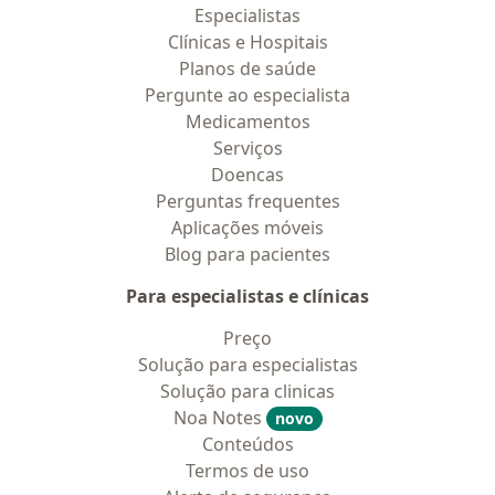
Especialistas
Clínicas e Hospitais
Planos de saúde
Pergunte ao especialista
Medicamentos
Serviços
Doencas
Perguntas frequentes
Aplicações móveis
Blog para pacientes
Para especialistas e clínicas
Preço
Solução para especialistas
Solução para clinicas
Noa Notes
novo
Conteúdos
Termos de uso