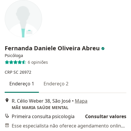
Fernanda Daniele Oliveira Abreu
Psicóloga
6 opiniões
CRP SC 26972
Endereço 1
Endereço 2
R. Célio Weber 38, São José
•
Mapa
MÃE MARIA SAÚDE MENTAL
Primeira consulta psicologia
Consultar valores
Esse especialista não oferece agendamento online para esse endereço.