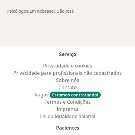
Psicólogos Em Kobrasol, São José
Serviço
Privacidade e cookies
Privacidade para profissionais não cadastrados
Sobre nós
Contato
Vagas
Estamos contratando!
Termos e Condições
Imprensa
Lei da Igualdade Salarial
Pacientes