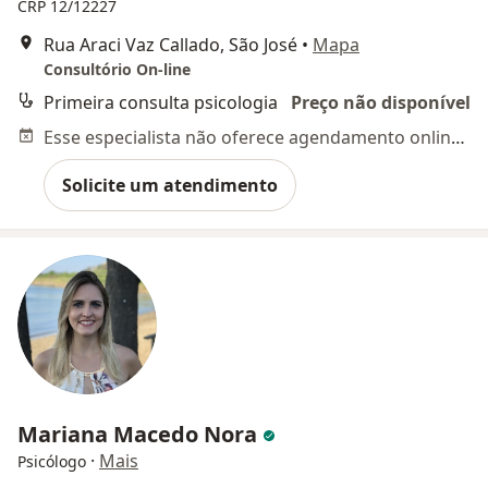
CRP 12/12227
Rua Araci Vaz Callado, São José
•
Mapa
Consultório On-line
Primeira consulta psicologia
Preço não disponível
Esse especialista não oferece agendamento online para esse endereço.
Solicite um atendimento
Mariana Macedo Nora
·
Mais
Psicólogo