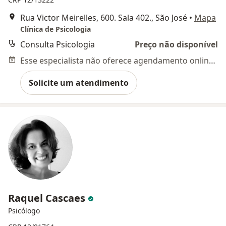
Rua Victor Meirelles, 600. Sala 402., São José
•
Mapa
Clínica de Psicologia
Consulta Psicologia
Preço não disponível
Esse especialista não oferece agendamento online para esse endereço.
Solicite um atendimento
Raquel Cascaes
Psicólogo