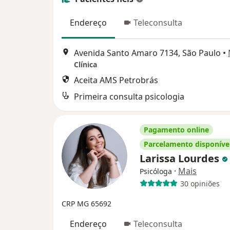
Endereço
Teleconsulta
Avenida Santo Amaro 7134, São Paulo
•
Clínica
Aceita AMS Petrobrás
Primeira consulta psicologia
Pagamento online
Parcelamento disponíve
Larissa Lourdes
·
Mais
Psicóloga
30 opiniões
CRP MG 65692
Endereço
Teleconsulta