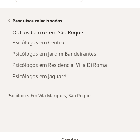
Pesquisas relacionadas
Outros bairros em São Roque
Psicólogos em Centro
Psicólogos em Jardim Bandeirantes
Psicólogos em Residencial Villa Di Roma
Psicólogos em Jaguaré
Psicólogos Em Vila Marques, São Roque