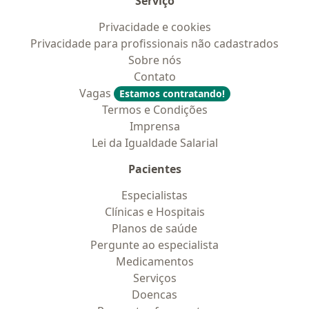
Serviço
Privacidade e cookies
Privacidade para profissionais não cadastrados
Sobre nós
Contato
Vagas
Estamos contratando!
Termos e Condições
Imprensa
Lei da Igualdade Salarial
Pacientes
Especialistas
Clínicas e Hospitais
Planos de saúde
Pergunte ao especialista
Medicamentos
Serviços
Doencas