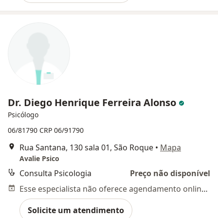
Dr. Diego Henrique Ferreira Alonso
Psicólogo
06/81790
CRP 06/91790
Rua Santana, 130 sala 01, São Roque
•
Mapa
Avalie Psico
Consulta Psicologia
Preço não disponível
Esse especialista não oferece agendamento online para esse endereço.
Solicite um atendimento